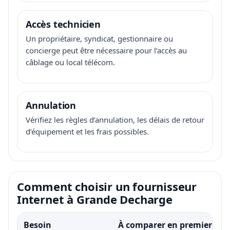
Accès technicien
Un propriétaire, syndicat, gestionnaire ou
concierge peut être nécessaire pour l’accès au
câblage ou local télécom.
Annulation
Vérifiez les règles d’annulation, les délais de retour
d’équipement et les frais possibles.
Comment choisir un fournisseur
Internet à Grande Decharge
Besoin
À comparer en premier