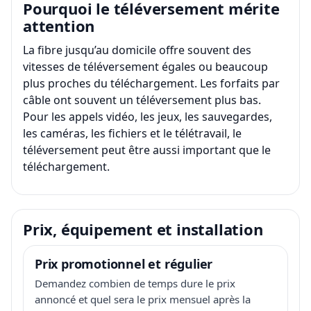
Pourquoi le téléversement mérite
attention
La fibre jusqu’au domicile offre souvent des
vitesses de téléversement égales ou beaucoup
plus proches du téléchargement. Les forfaits par
câble ont souvent un téléversement plus bas.
Pour les appels vidéo, les jeux, les sauvegardes,
les caméras, les fichiers et le télétravail, le
téléversement peut être aussi important que le
téléchargement.
Prix, équipement et installation
Prix promotionnel et régulier
Demandez combien de temps dure le prix
annoncé et quel sera le prix mensuel après la