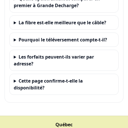
premier à Grande Decharge?
La fibre est-elle meilleure que le câble?
Pourquoi le téléversement compte-t-il?
Les forfaits peuvent-ils varier par
adresse?
Cette page confirme-t-elle la
disponibilité?
Québec