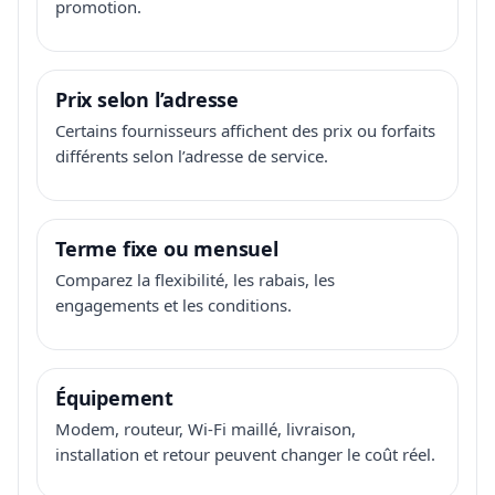
promotion.
Prix selon l’adresse
Certains fournisseurs affichent des prix ou forfaits
différents selon l’adresse de service.
Terme fixe ou mensuel
Comparez la flexibilité, les rabais, les
engagements et les conditions.
Équipement
Modem, routeur, Wi-Fi maillé, livraison,
installation et retour peuvent changer le coût réel.