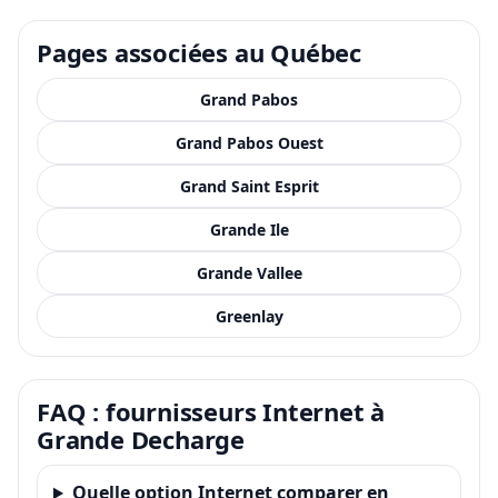
Pages associées au Québec
Grand Pabos
Grand Pabos Ouest
Grand Saint Esprit
Grande Ile
Grande Vallee
Greenlay
FAQ : fournisseurs Internet à
Grande Decharge
Quelle option Internet comparer en