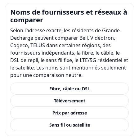
Noms de fournisseurs et réseaux à
comparer
Selon l’adresse exacte, les résidents de Grande
Decharge peuvent comparer Bell, Vidéotron,
Cogeco, TELUS dans certaines régions, des
fournisseurs indépendants, la fibre, le câble, le
DSL de repli, le sans fil fixe, le LTE/5G résidentiel et
le satellite. Les noms sont mentionnés seulement
pour une comparaison neutre.
Fibre, câble ou DSL
Téléversement
Prix par adresse
Sans fil ou satellite