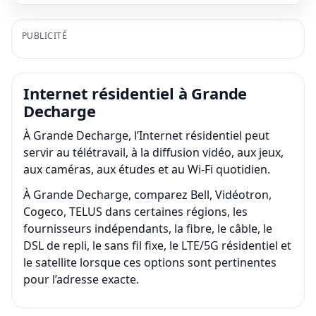
PUBLICITÉ
Internet résidentiel à Grande
Decharge
À Grande Decharge, l’Internet résidentiel peut
servir au télétravail, à la diffusion vidéo, aux jeux,
aux caméras, aux études et au Wi-Fi quotidien.
À Grande Decharge, comparez Bell, Vidéotron,
Cogeco, TELUS dans certaines régions, les
fournisseurs indépendants, la fibre, le câble, le
DSL de repli, le sans fil fixe, le LTE/5G résidentiel et
le satellite lorsque ces options sont pertinentes
pour l’adresse exacte.