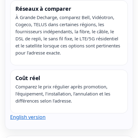
Réseaux à comparer
À Grande Decharge, comparez Bell, Vidéotron,
Cogeco, TELUS dans certaines régions, les
fournisseurs indépendants, la fibre, le câble, le
DSL de repli, le sans fil fixe, le LTE/5G résidentiel
et le satellite lorsque ces options sont pertinentes
pour l’adresse exacte.
Coût réel
Comparez le prix régulier après promotion,
l’équipement, l’installation, l’annulation et les
différences selon l’adresse.
English version