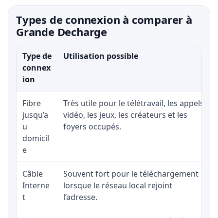
Types de connexion à comparer à
Grande Decharge
Type de
Utilisation possible
connex
ion
Fibre
Très utile pour le télétravail, les appels
jusqu’a
vidéo, les jeux, les créateurs et les
u
foyers occupés.
domicil
e
Câble
Souvent fort pour le téléchargement
Interne
lorsque le réseau local rejoint
t
l’adresse.