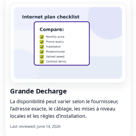
Grande Decharge
La disponibilité peut varier selon le fournisseur,
l’adresse exacte, le câblage, les mises à niveau
locales et les règles d’installation.
Last reviewed: June 14, 2026