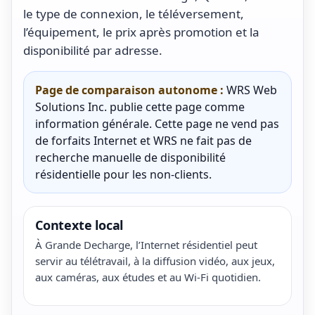
le type de connexion, le téléversement,
l’équipement, le prix après promotion et la
disponibilité par adresse.
Page de comparaison autonome :
WRS Web
Solutions Inc. publie cette page comme
information générale. Cette page ne vend pas
de forfaits Internet et WRS ne fait pas de
recherche manuelle de disponibilité
résidentielle pour les non-clients.
Contexte local
À Grande Decharge, l’Internet résidentiel peut
servir au télétravail, à la diffusion vidéo, aux jeux,
aux caméras, aux études et au Wi-Fi quotidien.