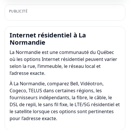
PUBLICITÉ
Internet résidentiel à La
Normandie
La Normandie est une communauté du Québec
où les options Internet résidentiel peuvent varier
selon la rue, l’immeuble, le réseau local et
l’adresse exacte.
À La Normandie, comparez Bell, Vidéotron,
Cogeco, TELUS dans certaines régions, les
fournisseurs indépendants, la fibre, le câble, le
DSL de repli, le sans fil fixe, le LTE/5G résidentiel et
le satellite lorsque ces options sont pertinentes
pour l’adresse exacte.