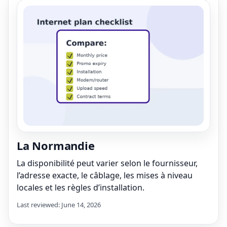
La Normandie
La disponibilité peut varier selon le fournisseur,
l’adresse exacte, le câblage, les mises à niveau
locales et les règles d’installation.
Last reviewed: June 14, 2026