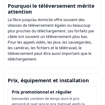
Pourquoi le téléversement mérite
attention
La fibre jusqu’au domicile offre souvent des
vitesses de téléversement égales ou beaucoup
plus proches du téléchargement. Les forfaits par
câble ont souvent un téléversement plus bas.
Pour les appels vidéo, les jeux, les sauvegardes,
les caméras, les fichiers et le télétravail, le
téléversement peut être aussi important que le
téléchargement.
Prix, équipement et installation
Prix promotionnel et régulier
Demandez combien de temps dure le prix
annoncé et quel sera le prix mensuel après la