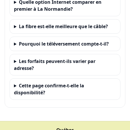
Quelle option Internet comparer en
premier à La Normandie?
La fibre est-elle meilleure que le câble?
Pourquoi le téléversement compte-t-il?
Les forfaits peuvent-ils varier par
adresse?
Cette page confirme-t-elle la
disponibilité?