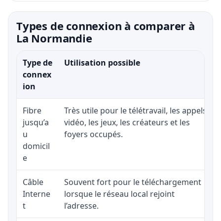
Types de connexion à comparer à
La Normandie
Type de
Utilisation possible
connex
ion
Fibre
Très utile pour le télétravail, les appels
jusqu’a
vidéo, les jeux, les créateurs et les
u
foyers occupés.
domicil
e
Câble
Souvent fort pour le téléchargement
Interne
lorsque le réseau local rejoint
t
l’adresse.