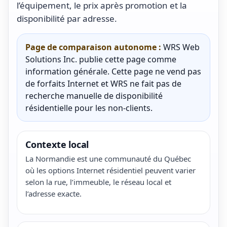
l’équipement, le prix après promotion et la
disponibilité par adresse.
Page de comparaison autonome :
WRS Web
Solutions Inc. publie cette page comme
information générale. Cette page ne vend pas
de forfaits Internet et WRS ne fait pas de
recherche manuelle de disponibilité
résidentielle pour les non-clients.
Contexte local
La Normandie est une communauté du Québec
où les options Internet résidentiel peuvent varier
selon la rue, l’immeuble, le réseau local et
l’adresse exacte.