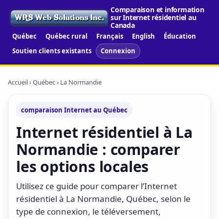
Comparaison et information
sur Internet résidentiel au
Canada
Québec
Québec rural
Français
English
Éducation
Soutien clients existants
Connexion
Accueil
›
Québec
› La Normandie
comparaison Internet au Québec
Internet résidentiel à La
Normandie : comparer
les options locales
Utilisez ce guide pour comparer l’Internet
résidentiel à La Normandie, Québec, selon le
type de connexion, le téléversement,