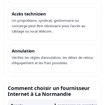
Accès technicien
Un propriétaire, syndicat, gestionnaire ou
concierge peut être nécessaire pour l’accès au
câblage ou local télécom.
Annulation
Vérifiez les règles d’annulation, les délais de retour
d’équipement et les frais possibles.
Comment choisir un fournisseur
Internet à La Normandie