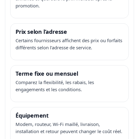
promotion.
Prix selon l’adresse
Certains fournisseurs affichent des prix ou forfaits
différents selon l’adresse de service.
Terme fixe ou mensuel
Comparez la flexibilité, les rabais, les
engagements et les conditions.
Équipement
Modem, routeur, Wi-Fi maillé, livraison,
installation et retour peuvent changer le coût réel.