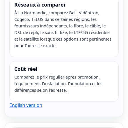
Réseaux à comparer
À La Normandie, comparez Bell, Vidéotron,
Cogeco, TELUS dans certaines régions, les
fournisseurs indépendants, la fibre, le câble, le
DSL de repli, le sans fil fixe, le LTE/5G résidentiel
et le satellite lorsque ces options sont pertinentes
pour l’adresse exacte.
Coût réel
Comparez le prix régulier après promotion,
l’équipement, l’installation, l’annulation et les
différences selon l’adresse.
English version