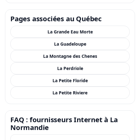
Pages associées au Québec
La Grande Eau Morte
La Guadeloupe
La Montagne des Chenes
La Perdriole
La Petite Floride
La Petite Riviere
FAQ : fournisseurs Internet à La
Normandie