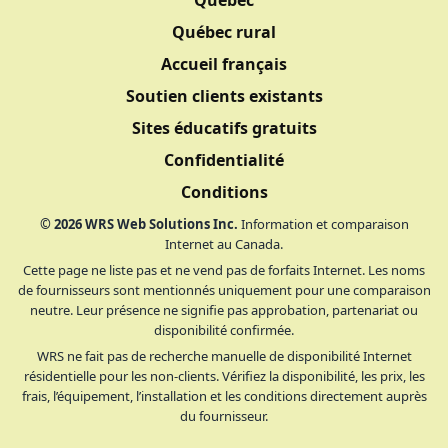
Québec
Québec rural
Accueil français
Soutien clients existants
Sites éducatifs gratuits
Confidentialité
Conditions
©
2026
WRS Web Solutions Inc.
Information et comparaison
Internet au Canada.
Cette page ne liste pas et ne vend pas de forfaits Internet. Les noms
de fournisseurs sont mentionnés uniquement pour une comparaison
neutre. Leur présence ne signifie pas approbation, partenariat ou
disponibilité confirmée.
WRS ne fait pas de recherche manuelle de disponibilité Internet
résidentielle pour les non-clients. Vérifiez la disponibilité, les prix, les
frais, l’équipement, l’installation et les conditions directement auprès
du fournisseur.