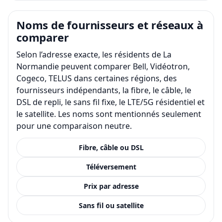
Noms de fournisseurs et réseaux à
comparer
Selon l’adresse exacte, les résidents de La
Normandie peuvent comparer Bell, Vidéotron,
Cogeco, TELUS dans certaines régions, des
fournisseurs indépendants, la fibre, le câble, le
DSL de repli, le sans fil fixe, le LTE/5G résidentiel et
le satellite. Les noms sont mentionnés seulement
pour une comparaison neutre.
Fibre, câble ou DSL
Téléversement
Prix par adresse
Sans fil ou satellite