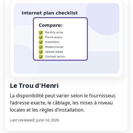
Le Trou d'Henri
La disponibilité peut varier selon le fournisseur,
l’adresse exacte, le câblage, les mises à niveau
locales et les règles d’installation.
Last reviewed: June 14, 2026