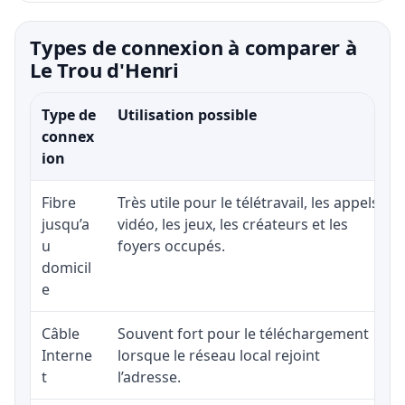
Types de connexion à comparer à
Le Trou d'Henri
Type de
Utilisation possible
connex
ion
Fibre
Très utile pour le télétravail, les appels
jusqu’a
vidéo, les jeux, les créateurs et les
u
foyers occupés.
domicil
e
Câble
Souvent fort pour le téléchargement
Interne
lorsque le réseau local rejoint
t
l’adresse.