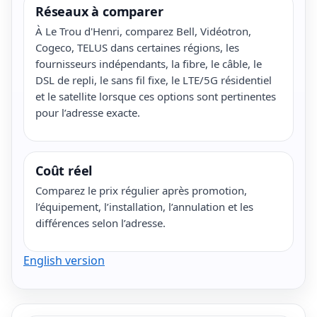
Réseaux à comparer
À Le Trou d'Henri, comparez Bell, Vidéotron,
Cogeco, TELUS dans certaines régions, les
fournisseurs indépendants, la fibre, le câble, le
DSL de repli, le sans fil fixe, le LTE/5G résidentiel
et le satellite lorsque ces options sont pertinentes
pour l’adresse exacte.
Coût réel
Comparez le prix régulier après promotion,
l’équipement, l’installation, l’annulation et les
différences selon l’adresse.
English version