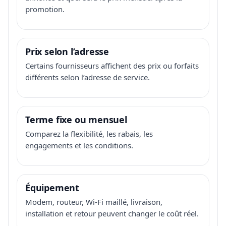
promotion.
Prix selon l’adresse
Certains fournisseurs affichent des prix ou forfaits
différents selon l’adresse de service.
Terme fixe ou mensuel
Comparez la flexibilité, les rabais, les
engagements et les conditions.
Équipement
Modem, routeur, Wi-Fi maillé, livraison,
installation et retour peuvent changer le coût réel.