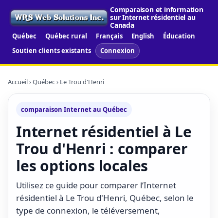
Comparaison et information
sur Internet résidentiel au
Canada
Québec
Québec rural
Français
English
Éducation
Soutien clients existants
Connexion
Accueil
›
Québec
› Le Trou d'Henri
comparaison Internet au Québec
Internet résidentiel à Le
Trou d'Henri : comparer
les options locales
Utilisez ce guide pour comparer l’Internet
résidentiel à Le Trou d'Henri, Québec, selon le
type de connexion, le téléversement,