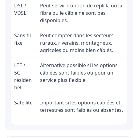
DSL /
Peut servir d’option de repli là où la
VDSL
fibre ou le câble ne sont pas
disponibles.
Sans fil
Peut compter dans les secteurs
fixe
ruraux, riverains, montagneux,
agricoles ou moins bien câblés.
LTE /
Alternative possible si les options
5G
câblées sont faibles ou pour un
résiden
service plus flexible.
tiel
Satellite
Important si les options câblées et
terrestres sont faibles ou absentes.