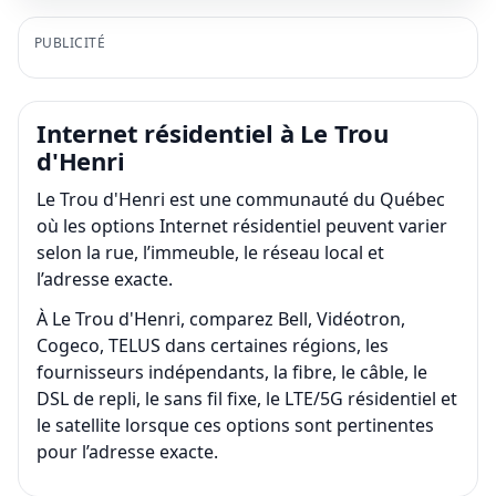
PUBLICITÉ
Internet résidentiel à Le Trou
d'Henri
Le Trou d'Henri est une communauté du Québec
où les options Internet résidentiel peuvent varier
selon la rue, l’immeuble, le réseau local et
l’adresse exacte.
À Le Trou d'Henri, comparez Bell, Vidéotron,
Cogeco, TELUS dans certaines régions, les
fournisseurs indépendants, la fibre, le câble, le
DSL de repli, le sans fil fixe, le LTE/5G résidentiel et
le satellite lorsque ces options sont pertinentes
pour l’adresse exacte.