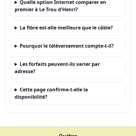
Quelle option Internet comparer en
premier à Le Trou d'Henri?
La fibre est-elle meilleure que le câble?
Pourquoi le téléversement compte-t-il?
Les forfaits peuvent-ils varier par
adresse?
Cette page confirme-t-elle la
disponibilité?