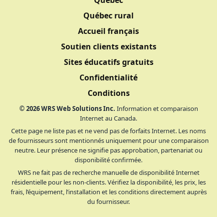
Québec
Québec rural
Accueil français
Soutien clients existants
Sites éducatifs gratuits
Confidentialité
Conditions
©
2026
WRS Web Solutions Inc.
Information et comparaison
Internet au Canada.
Cette page ne liste pas et ne vend pas de forfaits Internet. Les noms
de fournisseurs sont mentionnés uniquement pour une comparaison
neutre. Leur présence ne signifie pas approbation, partenariat ou
disponibilité confirmée.
WRS ne fait pas de recherche manuelle de disponibilité Internet
résidentielle pour les non-clients. Vérifiez la disponibilité, les prix, les
frais, l’équipement, l’installation et les conditions directement auprès
du fournisseur.