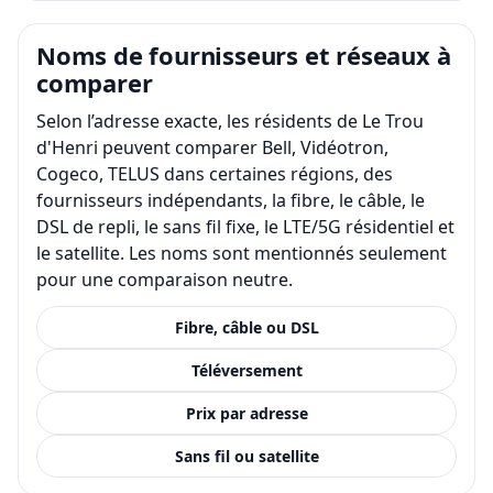
Noms de fournisseurs et réseaux à
comparer
Selon l’adresse exacte, les résidents de Le Trou
d'Henri peuvent comparer Bell, Vidéotron,
Cogeco, TELUS dans certaines régions, des
fournisseurs indépendants, la fibre, le câble, le
DSL de repli, le sans fil fixe, le LTE/5G résidentiel et
le satellite. Les noms sont mentionnés seulement
pour une comparaison neutre.
Fibre, câble ou DSL
Téléversement
Prix par adresse
Sans fil ou satellite