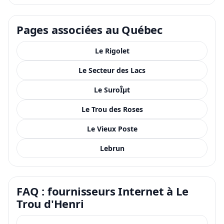
Pages associées au Québec
Le Rigolet
Le Secteur des Lacs
Le SuroÎµt
Le Trou des Roses
Le Vieux Poste
Lebrun
FAQ : fournisseurs Internet à Le
Trou d'Henri