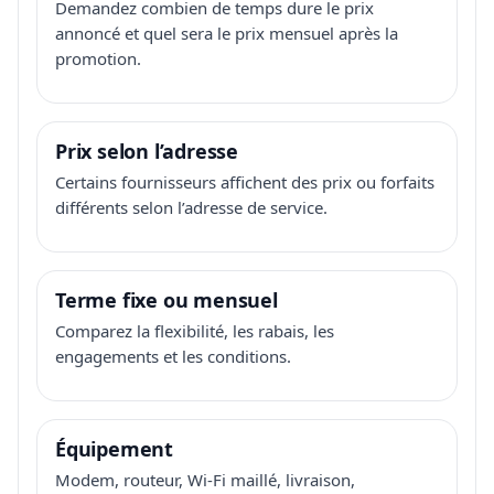
Demandez combien de temps dure le prix
annoncé et quel sera le prix mensuel après la
promotion.
Prix selon l’adresse
Certains fournisseurs affichent des prix ou forfaits
différents selon l’adresse de service.
Terme fixe ou mensuel
Comparez la flexibilité, les rabais, les
engagements et les conditions.
Équipement
Modem, routeur, Wi-Fi maillé, livraison,