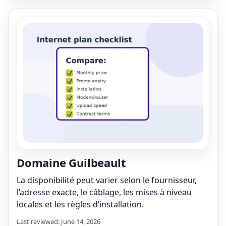
Domaine Guilbeault
La disponibilité peut varier selon le fournisseur,
l’adresse exacte, le câblage, les mises à niveau
locales et les règles d’installation.
Last reviewed: June 14, 2026