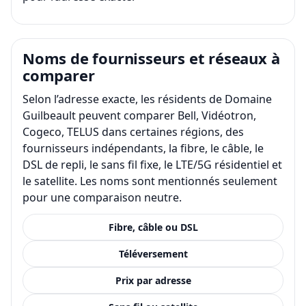
Noms de fournisseurs et réseaux à
comparer
Selon l’adresse exacte, les résidents de Domaine
Guilbeault peuvent comparer Bell, Vidéotron,
Cogeco, TELUS dans certaines régions, des
fournisseurs indépendants, la fibre, le câble, le
DSL de repli, le sans fil fixe, le LTE/5G résidentiel et
le satellite. Les noms sont mentionnés seulement
pour une comparaison neutre.
Fibre, câble ou DSL
Téléversement
Prix par adresse