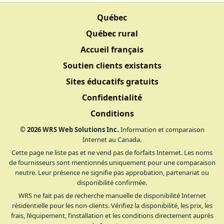
Québec
Québec rural
Accueil français
Soutien clients existants
Sites éducatifs gratuits
Confidentialité
Conditions
©
2026
WRS Web Solutions Inc.
Information et comparaison
Internet au Canada.
Cette page ne liste pas et ne vend pas de forfaits Internet. Les noms
de fournisseurs sont mentionnés uniquement pour une comparaison
neutre. Leur présence ne signifie pas approbation, partenariat ou
disponibilité confirmée.
WRS ne fait pas de recherche manuelle de disponibilité Internet
résidentielle pour les non-clients. Vérifiez la disponibilité, les prix, les
frais, l’équipement, l’installation et les conditions directement auprès