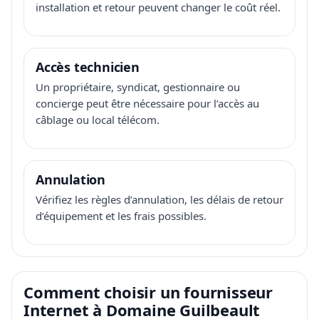
installation et retour peuvent changer le coût réel.
Accès technicien
Un propriétaire, syndicat, gestionnaire ou
concierge peut être nécessaire pour l’accès au
câblage ou local télécom.
Annulation
Vérifiez les règles d’annulation, les délais de retour
d’équipement et les frais possibles.
Comment choisir un fournisseur
Internet à Domaine Guilbeault