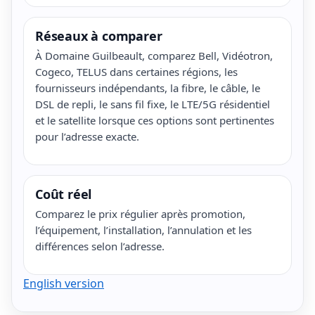
Réseaux à comparer
À Domaine Guilbeault, comparez Bell, Vidéotron,
Cogeco, TELUS dans certaines régions, les
fournisseurs indépendants, la fibre, le câble, le
DSL de repli, le sans fil fixe, le LTE/5G résidentiel
et le satellite lorsque ces options sont pertinentes
pour l’adresse exacte.
Coût réel
Comparez le prix régulier après promotion,
l’équipement, l’installation, l’annulation et les
différences selon l’adresse.
English version