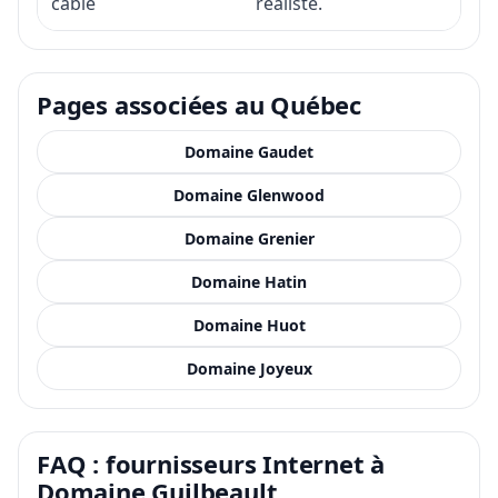
câblé
réaliste.
Pages associées au Québec
Domaine Gaudet
Domaine Glenwood
Domaine Grenier
Domaine Hatin
Domaine Huot
Domaine Joyeux
FAQ : fournisseurs Internet à
Domaine Guilbeault