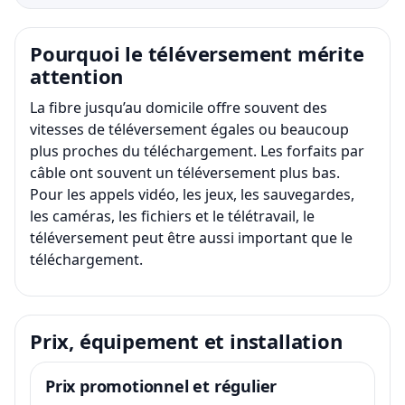
Pourquoi le téléversement mérite
attention
La fibre jusqu’au domicile offre souvent des
vitesses de téléversement égales ou beaucoup
plus proches du téléchargement. Les forfaits par
câble ont souvent un téléversement plus bas.
Pour les appels vidéo, les jeux, les sauvegardes,
les caméras, les fichiers et le télétravail, le
téléversement peut être aussi important que le
téléchargement.
Prix, équipement et installation
Prix promotionnel et régulier