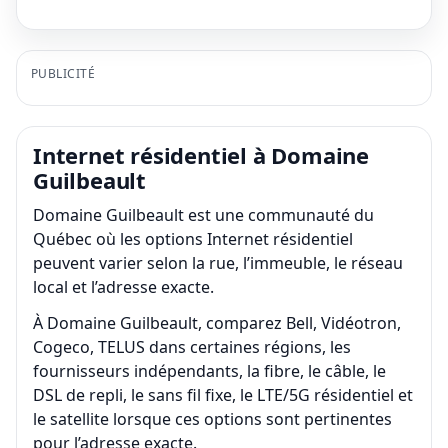
PUBLICITÉ
Internet résidentiel à Domaine
Guilbeault
Domaine Guilbeault est une communauté du
Québec où les options Internet résidentiel
peuvent varier selon la rue, l’immeuble, le réseau
local et l’adresse exacte.
À Domaine Guilbeault, comparez Bell, Vidéotron,
Cogeco, TELUS dans certaines régions, les
fournisseurs indépendants, la fibre, le câble, le
DSL de repli, le sans fil fixe, le LTE/5G résidentiel et
le satellite lorsque ces options sont pertinentes
pour l’adresse exacte.