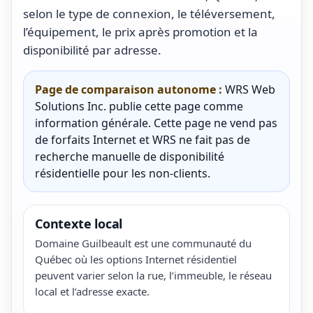
selon le type de connexion, le téléversement,
l’équipement, le prix après promotion et la
disponibilité par adresse.
Page de comparaison autonome :
WRS Web
Solutions Inc. publie cette page comme
information générale. Cette page ne vend pas
de forfaits Internet et WRS ne fait pas de
recherche manuelle de disponibilité
résidentielle pour les non-clients.
Contexte local
Domaine Guilbeault est une communauté du
Québec où les options Internet résidentiel
peuvent varier selon la rue, l’immeuble, le réseau
local et l’adresse exacte.