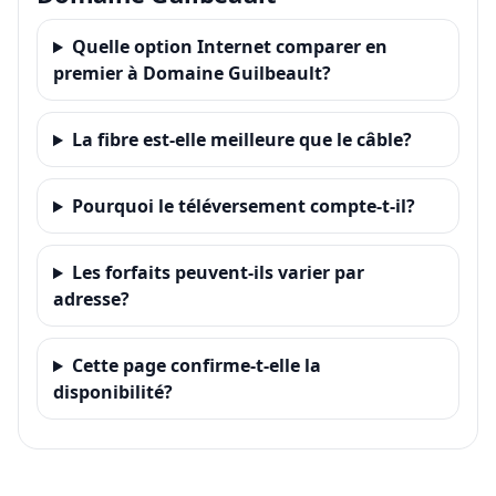
Quelle option Internet comparer en
premier à Domaine Guilbeault?
La fibre est-elle meilleure que le câble?
Pourquoi le téléversement compte-t-il?
Les forfaits peuvent-ils varier par
adresse?
Cette page confirme-t-elle la
disponibilité?