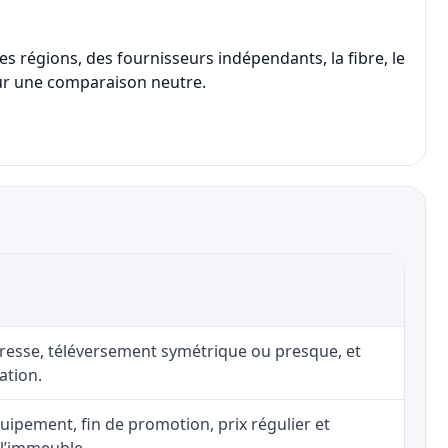
s régions, des fournisseurs indépendants, la fibre, le
 pour une comparaison neutre.
adresse, téléversement symétrique ou presque, et
ation.
uipement, fin de promotion, prix régulier et