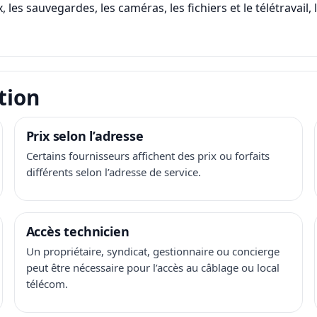
, les sauvegardes, les caméras, les fichiers et le télétravail
tion
Prix selon l’adresse
Certains fournisseurs affichent des prix ou forfaits
différents selon l’adresse de service.
Accès technicien
Un propriétaire, syndicat, gestionnaire ou concierge
peut être nécessaire pour l’accès au câblage ou local
télécom.