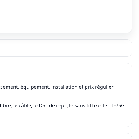
ement, équipement, installation et prix régulier
, le câble, le DSL de repli, le sans fil fixe, le LTE/5G