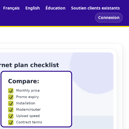
Français
English
Éducation
Soutien clients existants
Connexion