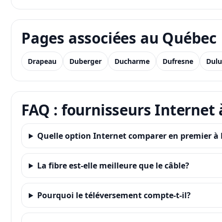
Pages associées au Québec
Drapeau
Duberger
Ducharme
Dufresne
Dul
FAQ : fournisseurs Internet
Quelle option Internet comparer en premier à
La fibre est-elle meilleure que le câble?
Pourquoi le téléversement compte-t-il?