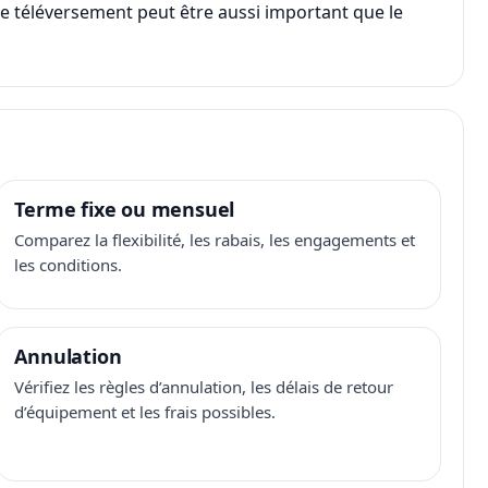
, le téléversement peut être aussi important que le
Terme fixe ou mensuel
Comparez la flexibilité, les rabais, les engagements et
les conditions.
Annulation
Vérifiez les règles d’annulation, les délais de retour
d’équipement et les frais possibles.