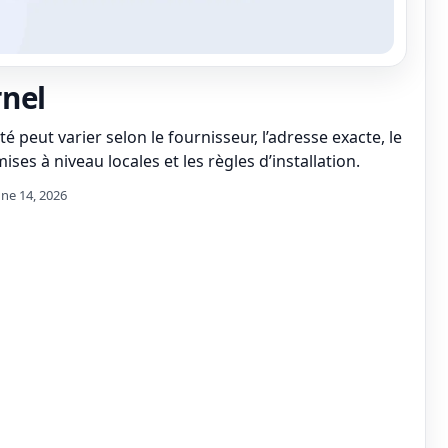
nel
té peut varier selon le fournisseur, l’adresse exacte, le
ises à niveau locales et les règles d’installation.
une 14, 2026