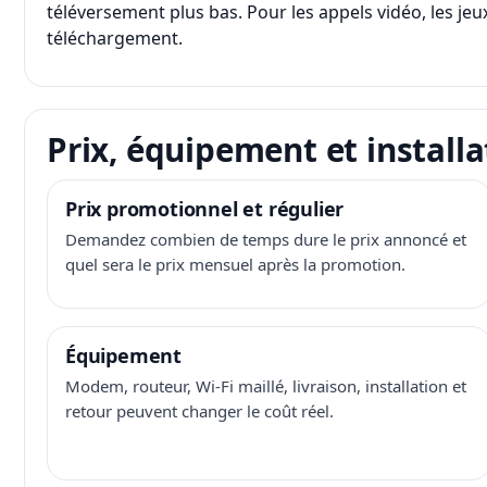
téléversement plus bas. Pour les appels vidéo, les jeux
téléchargement.
Prix, équipement et installa
Prix promotionnel et régulier
Demandez combien de temps dure le prix annoncé et
quel sera le prix mensuel après la promotion.
Équipement
Modem, routeur, Wi-Fi maillé, livraison, installation et
retour peuvent changer le coût réel.