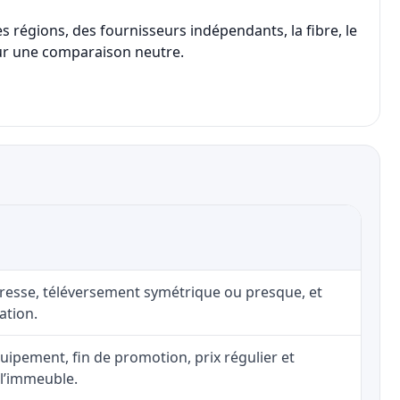
 régions, des fournisseurs indépendants, la fibre, le
 pour une comparaison neutre.
adresse, téléversement symétrique ou presque, et
ation.
uipement, fin de promotion, prix régulier et
 l’immeuble.