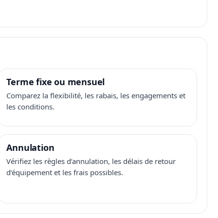
Terme fixe ou mensuel
Comparez la flexibilité, les rabais, les engagements et
les conditions.
Annulation
Vérifiez les règles d’annulation, les délais de retour
d’équipement et les frais possibles.