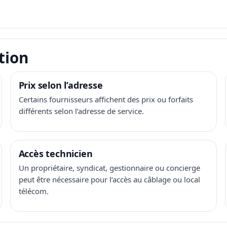
tion
Prix selon l’adresse
Certains fournisseurs affichent des prix ou forfaits
différents selon l’adresse de service.
Accès technicien
Un propriétaire, syndicat, gestionnaire ou concierge
peut être nécessaire pour l’accès au câblage ou local
télécom.