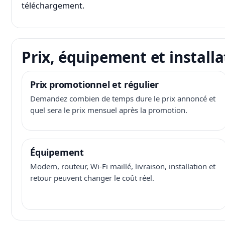
téléchargement.
Prix, équipement et installa
Prix promotionnel et régulier
Demandez combien de temps dure le prix annoncé et
quel sera le prix mensuel après la promotion.
Équipement
Modem, routeur, Wi-Fi maillé, livraison, installation et
retour peuvent changer le coût réel.