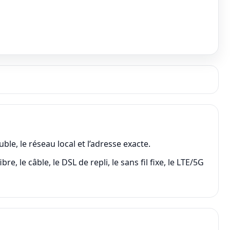
e, le réseau local et l’adresse exacte.
 le câble, le DSL de repli, le sans fil fixe, le LTE/5G