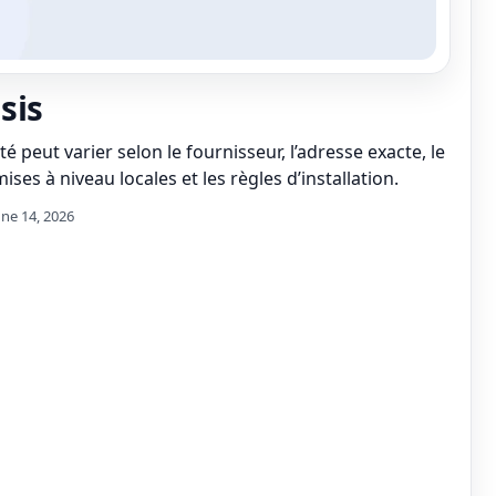
sis
té peut varier selon le fournisseur, l’adresse exacte, le
ises à niveau locales et les règles d’installation.
une 14, 2026