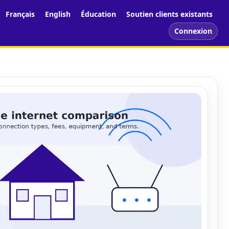
Français
English
Éducation
Soutien clients existants
Connexion