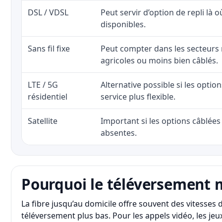
DSL / VDSL
Peut servir d’option de repli là o
disponibles.
Sans fil fixe
Peut compter dans les secteurs 
agricoles ou moins bien câblés.
LTE / 5G
Alternative possible si les optio
résidentiel
service plus flexible.
Satellite
Important si les options câblées 
absentes.
Pourquoi le téléversement 
La fibre jusqu’au domicile offre souvent des vitesse
téléversement plus bas. Pour les appels vidéo, les jeux