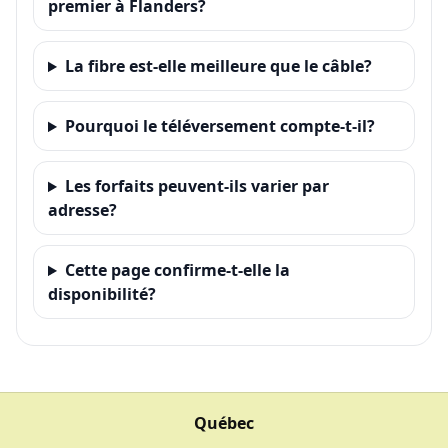
premier à Flanders?
La fibre est-elle meilleure que le câble?
Pourquoi le téléversement compte-t-il?
Les forfaits peuvent-ils varier par
adresse?
Cette page confirme-t-elle la
disponibilité?
Québec