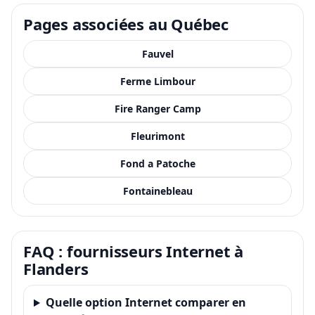
Pages associées au Québec
Fauvel
Ferme Limbour
Fire Ranger Camp
Fleurimont
Fond a Patoche
Fontainebleau
FAQ : fournisseurs Internet à
Flanders
Quelle option Internet comparer en