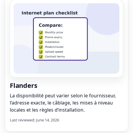
Flanders
La disponibilité peut varier selon le fournisseur,
l’adresse exacte, le câblage, les mises à niveau
locales et les règles d’installation.
Last reviewed: June 14, 2026