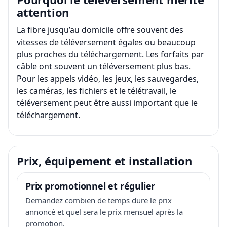
attention
La fibre jusqu’au domicile offre souvent des
vitesses de téléversement égales ou beaucoup
plus proches du téléchargement. Les forfaits par
câble ont souvent un téléversement plus bas.
Pour les appels vidéo, les jeux, les sauvegardes,
les caméras, les fichiers et le télétravail, le
téléversement peut être aussi important que le
téléchargement.
Prix, équipement et installation
Prix promotionnel et régulier
Demandez combien de temps dure le prix
annoncé et quel sera le prix mensuel après la
promotion.