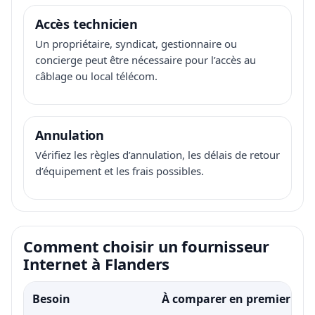
Accès technicien
Un propriétaire, syndicat, gestionnaire ou
concierge peut être nécessaire pour l’accès au
câblage ou local télécom.
Annulation
Vérifiez les règles d’annulation, les délais de retour
d’équipement et les frais possibles.
Comment choisir un fournisseur
Internet à Flanders
Besoin
À comparer en premier