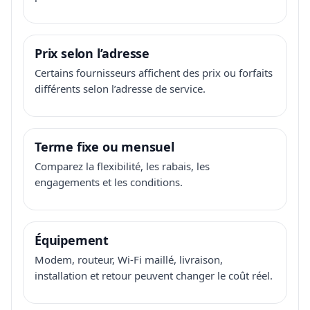
Prix selon l’adresse
Certains fournisseurs affichent des prix ou forfaits
différents selon l’adresse de service.
Terme fixe ou mensuel
Comparez la flexibilité, les rabais, les
engagements et les conditions.
Équipement
Modem, routeur, Wi-Fi maillé, livraison,
installation et retour peuvent changer le coût réel.