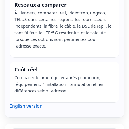
Réseaux à comparer
À Flanders, comparez Bell, Vidéotron, Cogeco,
TELUS dans certaines régions, les fournisseurs
indépendants, la fibre, le câble, le DSL de repli, le
sans fil fixe, le LTE/5G résidentiel et le satellite
lorsque ces options sont pertinentes pour
l’adresse exacte.
Coût réel
Comparez le prix régulier après promotion,
l’équipement, l’installation, l’annulation et les
différences selon l’adresse.
English version