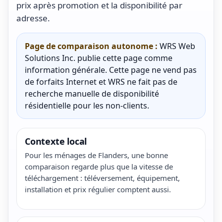
prix après promotion et la disponibilité par
adresse.
Page de comparaison autonome :
WRS Web
Solutions Inc. publie cette page comme
information générale. Cette page ne vend pas
de forfaits Internet et WRS ne fait pas de
recherche manuelle de disponibilité
résidentielle pour les non-clients.
Contexte local
Pour les ménages de Flanders, une bonne
comparaison regarde plus que la vitesse de
téléchargement : téléversement, équipement,
installation et prix régulier comptent aussi.