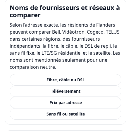
Noms de fournisseurs et réseaux à
comparer
Selon l’adresse exacte, les résidents de Flanders
peuvent comparer Bell, Vidéotron, Cogeco, TELUS
dans certaines régions, des fournisseurs
indépendants, la fibre, le câble, le DSL de repli, le
sans fil fixe, le LTE/5G résidentiel et le satellite. Les
noms sont mentionnés seulement pour une
comparaison neutre.
Fibre, câble ou DSL
Téléversement
Prix par adresse
Sans fil ou satellite