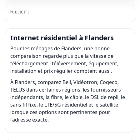
PUBLICITÉ
Internet résidentiel à Flanders
Pour les ménages de Flanders, une bonne
comparaison regarde plus que la vitesse de
téléchargement : téléversement, équipement,
installation et prix régulier comptent aussi.
À Flanders, comparez Bell, Vidéotron, Cogeco,
TELUS dans certaines régions, les fournisseurs
indépendants, la fibre, le câble, le DSL de repli, le
sans fil fixe, le LTE/5G résidentiel et le satellite
lorsque ces options sont pertinentes pour
l’adresse exacte.