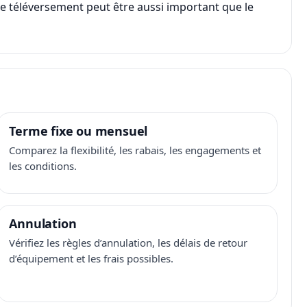
, le téléversement peut être aussi important que le
Terme fixe ou mensuel
Comparez la flexibilité, les rabais, les engagements et
les conditions.
Annulation
Vérifiez les règles d’annulation, les délais de retour
d’équipement et les frais possibles.