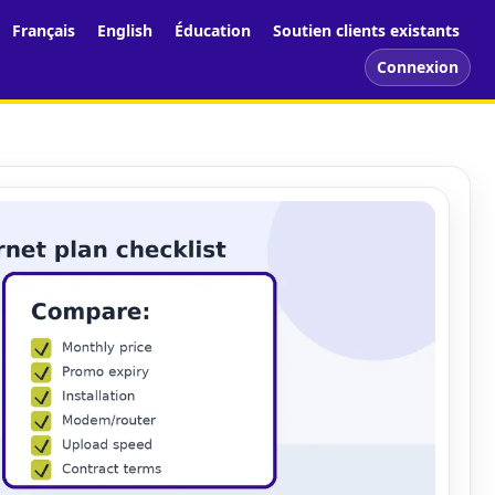
Français
English
Éducation
Soutien clients existants
Connexion