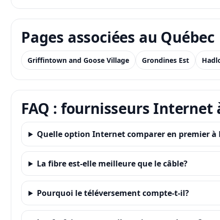
Pages associées au Québec
Griffintown and Goose Village
Grondines Est
Hadl
FAQ : fournisseurs Internet
Quelle option Internet comparer en premier à
La fibre est-elle meilleure que le câble?
Pourquoi le téléversement compte-t-il?