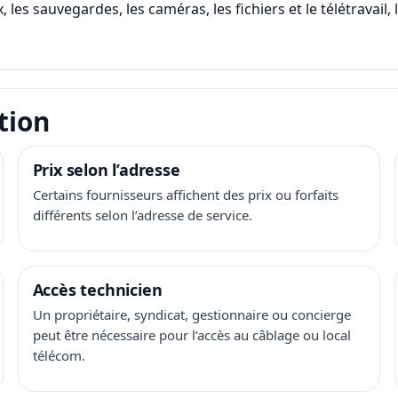
, les sauvegardes, les caméras, les fichiers et le télétravail
tion
Prix selon l’adresse
Certains fournisseurs affichent des prix ou forfaits
différents selon l’adresse de service.
Accès technicien
Un propriétaire, syndicat, gestionnaire ou concierge
peut être nécessaire pour l’accès au câblage ou local
télécom.