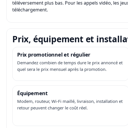
téléversement plus bas. Pour les appels vidéo, les jeux
téléchargement.
Prix, équipement et installa
Prix promotionnel et régulier
Demandez combien de temps dure le prix annoncé et
quel sera le prix mensuel après la promotion.
Équipement
Modem, routeur, Wi-Fi maillé, livraison, installation et
retour peuvent changer le coût réel.