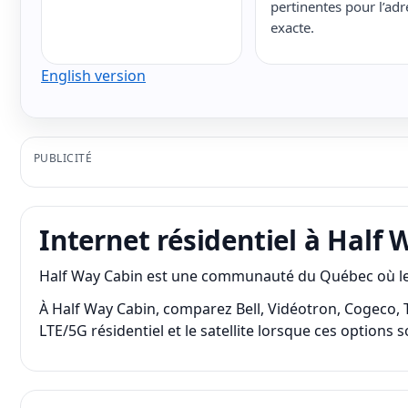
pertinentes pour l’adr
exacte.
English version
PUBLICITÉ
Internet résidentiel à Half
Half Way Cabin est une communauté du Québec où les op
À Half Way Cabin, comparez Bell, Vidéotron, Cogeco, TEL
LTE/5G résidentiel et le satellite lorsque ces options 