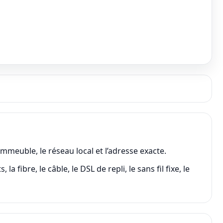
mmeuble, le réseau local et l’adresse exacte.
ibre, le câble, le DSL de repli, le sans fil fixe, le