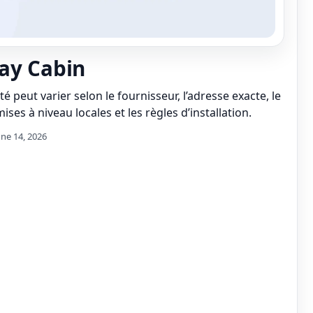
ay Cabin
té peut varier selon le fournisseur, l’adresse exacte, le
ises à niveau locales et les règles d’installation.
une 14, 2026