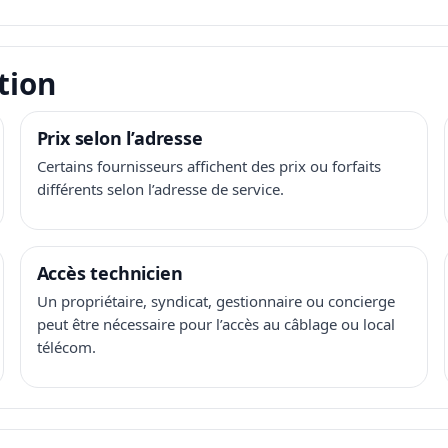
tion
Prix selon l’adresse
Certains fournisseurs affichent des prix ou forfaits
différents selon l’adresse de service.
Accès technicien
Un propriétaire, syndicat, gestionnaire ou concierge
peut être nécessaire pour l’accès au câblage ou local
télécom.