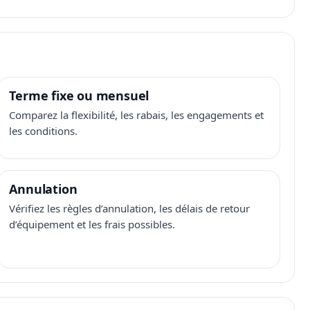
Terme fixe ou mensuel
Comparez la flexibilité, les rabais, les engagements et
les conditions.
Annulation
Vérifiez les règles d’annulation, les délais de retour
d’équipement et les frais possibles.