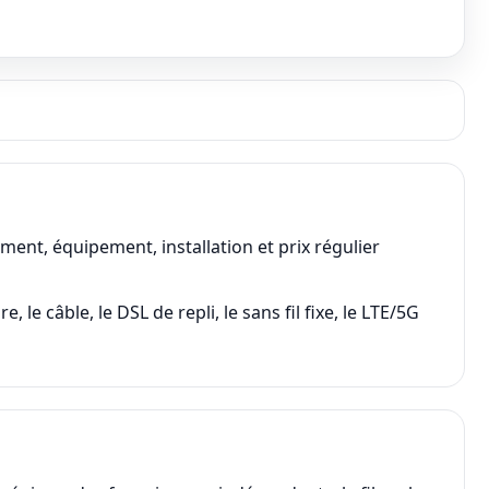
nt, équipement, installation et prix régulier
e câble, le DSL de repli, le sans fil fixe, le LTE/5G