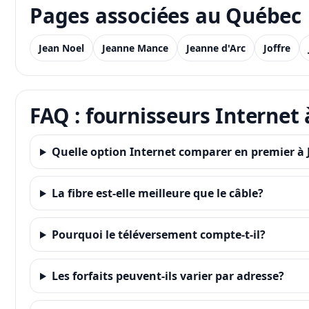
Pages associées au Québec
Jean Noel
Jeanne Mance
Jeanne d'Arc
Joffre
FAQ : fournisseurs Internet
Quelle option Internet comparer en premier à
La fibre est-elle meilleure que le câble?
Pourquoi le téléversement compte-t-il?
Les forfaits peuvent-ils varier par adresse?