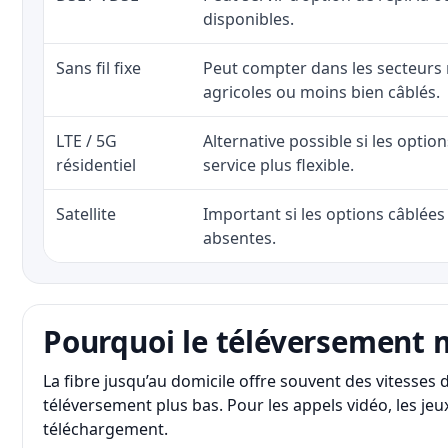
disponibles.
Sans fil fixe
Peut compter dans les secteurs 
agricoles ou moins bien câblés.
LTE / 5G
Alternative possible si les optio
résidentiel
service plus flexible.
Satellite
Important si les options câblées 
absentes.
Pourquoi le téléversement 
La fibre jusqu’au domicile offre souvent des vitesse
téléversement plus bas. Pour les appels vidéo, les jeux
téléchargement.