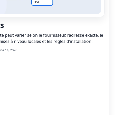
s
té peut varier selon le fournisseur, l’adresse exacte, le
ises à niveau locales et les règles d’installation.
une 14, 2026