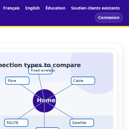
Français
English
Éducation
Soutien clients existants
Connexion