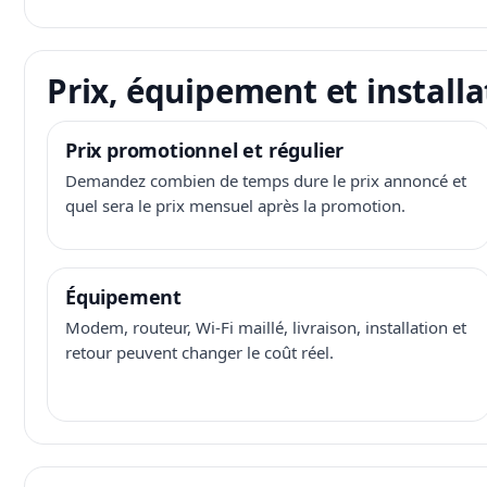
Prix, équipement et installa
Prix promotionnel et régulier
Demandez combien de temps dure le prix annoncé et
quel sera le prix mensuel après la promotion.
Équipement
Modem, routeur, Wi-Fi maillé, livraison, installation et
retour peuvent changer le coût réel.