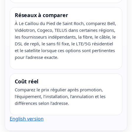
Réseaux à comparer
À Le Caillou du Pied de Saint Roch, comparez Bell,
Vidéotron, Cogeco, TELUS dans certaines régions,
les fournisseurs indépendants, la fibre, le câble, le
DSL de repli, le sans fil fixe, le LTE/5G résidentiel
et le satellite lorsque ces options sont pertinentes
pour l’adresse exacte.
Coût réel
Comparez le prix régulier après promotion,
l’équipement, l’installation, l’annulation et les
différences selon l’adresse.
English version