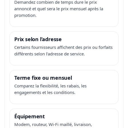
Demandez combien de temps dure le prix
annoncé et quel sera le prix mensuel après la
promotion.
Prix selon l’adresse
Certains fournisseurs affichent des prix ou forfaits
différents selon l’adresse de service.
Terme fixe ou mensuel
Comparez la flexibilité, les rabais, les
engagements et les conditions.
Équipement
Modem, routeur, Wi-Fi maillé, livraison,