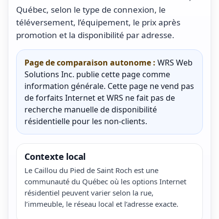
Québec, selon le type de connexion, le
téléversement, l’équipement, le prix après
promotion et la disponibilité par adresse.
Page de comparaison autonome :
WRS Web
Solutions Inc. publie cette page comme
information générale. Cette page ne vend pas
de forfaits Internet et WRS ne fait pas de
recherche manuelle de disponibilité
résidentielle pour les non-clients.
Contexte local
Le Caillou du Pied de Saint Roch est une
communauté du Québec où les options Internet
résidentiel peuvent varier selon la rue,
l’immeuble, le réseau local et l’adresse exacte.