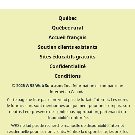
Québec
Québec rural
Accueil français
Soutien clients existants
Sites éducatifs gratuits
Confidentialité
Conditions
©
2026
WRS Web Solutions Inc.
Information et comparaison
Internet au Canada.
Cette page ne liste pas et ne vend pas de forfaits Internet. Les noms
de fournisseurs sont mentionnés uniquement pour une comparaison
neutre. Leur présence ne signifie pas approbation, partenariat ou
disponibilité confirmée.
WRS ne fait pas de recherche manuelle de disponibilité Internet
résidentielle pour les non-clients. Vérifiez la disponibilité, les prix, les