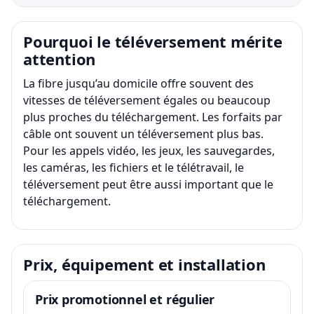
Pourquoi le téléversement mérite
attention
La fibre jusqu’au domicile offre souvent des
vitesses de téléversement égales ou beaucoup
plus proches du téléchargement. Les forfaits par
câble ont souvent un téléversement plus bas.
Pour les appels vidéo, les jeux, les sauvegardes,
les caméras, les fichiers et le télétravail, le
téléversement peut être aussi important que le
téléchargement.
Prix, équipement et installation
Prix promotionnel et régulier