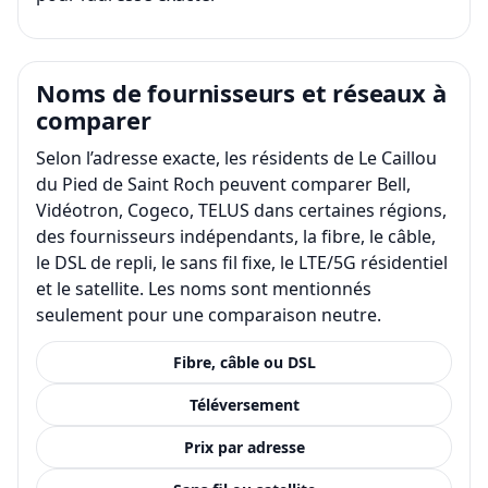
Noms de fournisseurs et réseaux à
comparer
Selon l’adresse exacte, les résidents de Le Caillou
du Pied de Saint Roch peuvent comparer Bell,
Vidéotron, Cogeco, TELUS dans certaines régions,
des fournisseurs indépendants, la fibre, le câble,
le DSL de repli, le sans fil fixe, le LTE/5G résidentiel
et le satellite. Les noms sont mentionnés
seulement pour une comparaison neutre.
Fibre, câble ou DSL
Téléversement
Prix par adresse