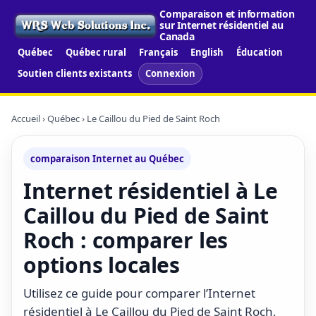
Comparaison et information
sur Internet résidentiel au
Canada
Québec
Québec rural
Français
English
Éducation
Soutien clients existants
Connexion
Accueil
›
Québec
› Le Caillou du Pied de Saint Roch
comparaison Internet au Québec
Internet résidentiel à Le
Caillou du Pied de Saint
Roch : comparer les
options locales
Utilisez ce guide pour comparer l’Internet
résidentiel à Le Caillou du Pied de Saint Roch,