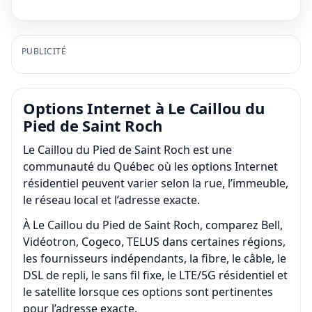
PUBLICITÉ
Options Internet à Le Caillou du
Pied de Saint Roch
Le Caillou du Pied de Saint Roch est une
communauté du Québec où les options Internet
résidentiel peuvent varier selon la rue, l’immeuble,
le réseau local et l’adresse exacte.
À Le Caillou du Pied de Saint Roch, comparez Bell,
Vidéotron, Cogeco, TELUS dans certaines régions,
les fournisseurs indépendants, la fibre, le câble, le
DSL de repli, le sans fil fixe, le LTE/5G résidentiel et
le satellite lorsque ces options sont pertinentes
pour l’adresse exacte.