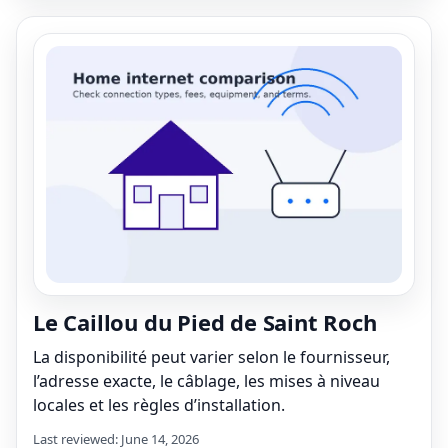
Le Caillou du Pied de Saint Roch
La disponibilité peut varier selon le fournisseur,
l’adresse exacte, le câblage, les mises à niveau
locales et les règles d’installation.
Last reviewed: June 14, 2026