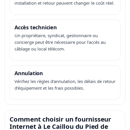
installation et retour peuvent changer le coût réel.
Accès technicien
Un propriétaire, syndicat, gestionnaire ou
concierge peut être nécessaire pour l’accès au
câblage ou local télécom.
Annulation
Vérifiez les règles d’annulation, les délais de retour
d’équipement et les frais possibles.
Comment choisir un fournisseur
Internet à Le Caillou du Pied de