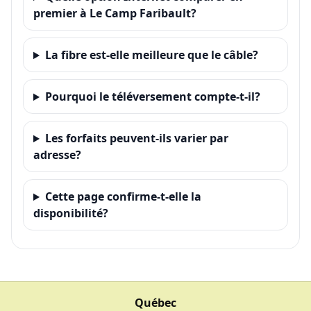
premier à Le Camp Faribault?
La fibre est-elle meilleure que le câble?
Pourquoi le téléversement compte-t-il?
Les forfaits peuvent-ils varier par
adresse?
Cette page confirme-t-elle la
disponibilité?
Québec