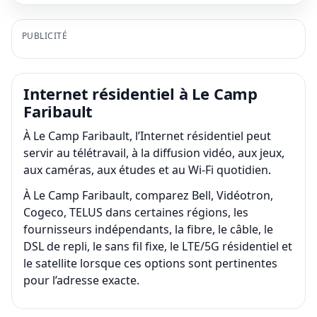
PUBLICITÉ
Internet résidentiel à Le Camp
Faribault
À Le Camp Faribault, l’Internet résidentiel peut
servir au télétravail, à la diffusion vidéo, aux jeux,
aux caméras, aux études et au Wi-Fi quotidien.
À Le Camp Faribault, comparez Bell, Vidéotron,
Cogeco, TELUS dans certaines régions, les
fournisseurs indépendants, la fibre, le câble, le
DSL de repli, le sans fil fixe, le LTE/5G résidentiel et
le satellite lorsque ces options sont pertinentes
pour l’adresse exacte.