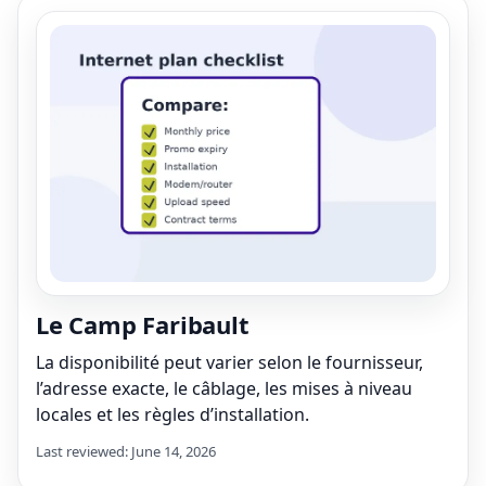
Le Camp Faribault
La disponibilité peut varier selon le fournisseur,
l’adresse exacte, le câblage, les mises à niveau
locales et les règles d’installation.
Last reviewed: June 14, 2026