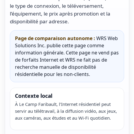
le type de connexion, le téléversement,
l’équipement, le prix après promotion et la
disponibilité par adresse.
Page de comparaison autonome :
WRS Web
Solutions Inc. publie cette page comme
information générale. Cette page ne vend pas
de forfaits Internet et WRS ne fait pas de
recherche manuelle de disponibilité
résidentielle pour les non-clients.
Contexte local
À Le Camp Faribault, l’Internet résidentiel peut
servir au télétravail, à la diffusion vidéo, aux jeux,
aux caméras, aux études et au Wi-Fi quotidien.