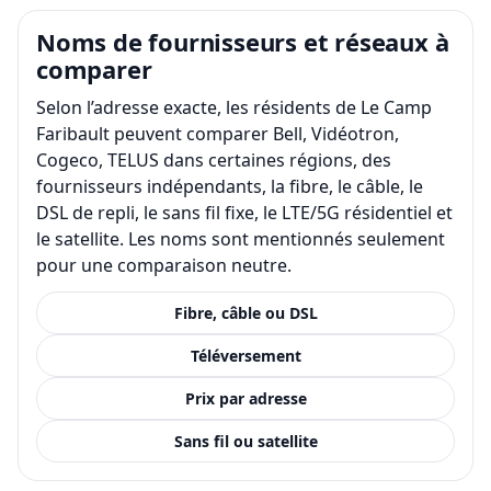
Noms de fournisseurs et réseaux à
comparer
Selon l’adresse exacte, les résidents de Le Camp
Faribault peuvent comparer Bell, Vidéotron,
Cogeco, TELUS dans certaines régions, des
fournisseurs indépendants, la fibre, le câble, le
DSL de repli, le sans fil fixe, le LTE/5G résidentiel et
le satellite. Les noms sont mentionnés seulement
pour une comparaison neutre.
Fibre, câble ou DSL
Téléversement
Prix par adresse
Sans fil ou satellite