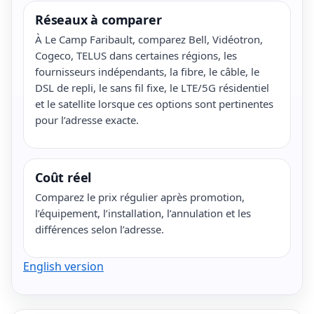
Réseaux à comparer
À Le Camp Faribault, comparez Bell, Vidéotron,
Cogeco, TELUS dans certaines régions, les
fournisseurs indépendants, la fibre, le câble, le
DSL de repli, le sans fil fixe, le LTE/5G résidentiel
et le satellite lorsque ces options sont pertinentes
pour l’adresse exacte.
Coût réel
Comparez le prix régulier après promotion,
l’équipement, l’installation, l’annulation et les
différences selon l’adresse.
English version