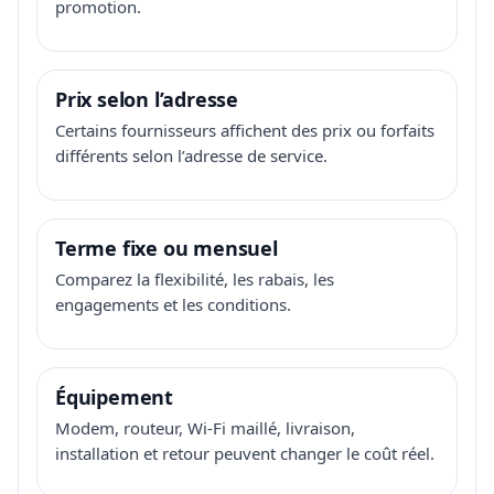
promotion.
Prix selon l’adresse
Certains fournisseurs affichent des prix ou forfaits
différents selon l’adresse de service.
Terme fixe ou mensuel
Comparez la flexibilité, les rabais, les
engagements et les conditions.
Équipement
Modem, routeur, Wi-Fi maillé, livraison,
installation et retour peuvent changer le coût réel.