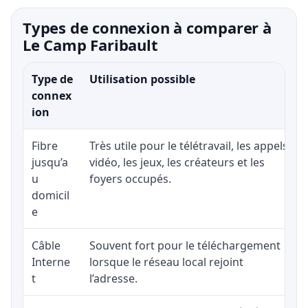
Types de connexion à comparer à
Le Camp Faribault
Type de
Utilisation possible
connex
ion
Fibre
Très utile pour le télétravail, les appels
jusqu’a
vidéo, les jeux, les créateurs et les
u
foyers occupés.
domicil
e
Câble
Souvent fort pour le téléchargement
Interne
lorsque le réseau local rejoint
t
l’adresse.