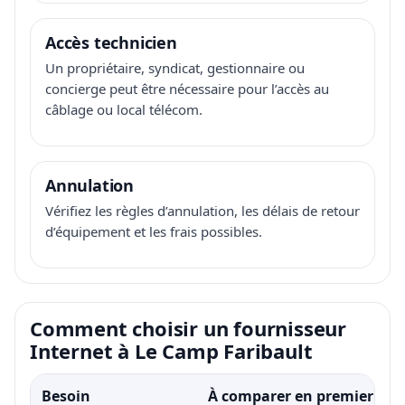
Accès technicien
Un propriétaire, syndicat, gestionnaire ou
concierge peut être nécessaire pour l’accès au
câblage ou local télécom.
Annulation
Vérifiez les règles d’annulation, les délais de retour
d’équipement et les frais possibles.
Comment choisir un fournisseur
Internet à Le Camp Faribault
Besoin
À comparer en premier