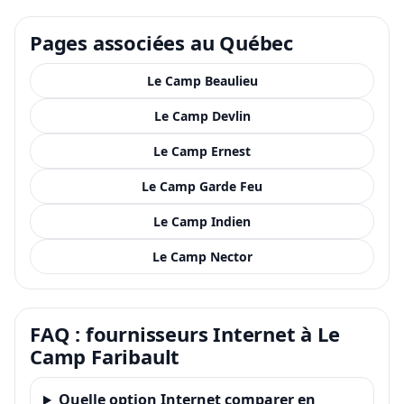
Pages associées au Québec
Le Camp Beaulieu
Le Camp Devlin
Le Camp Ernest
Le Camp Garde Feu
Le Camp Indien
Le Camp Nector
FAQ : fournisseurs Internet à Le
Camp Faribault
Quelle option Internet comparer en