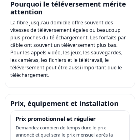
Pourquoi le téléversement mérite
attention
La fibre jusqu’au domicile offre souvent des
vitesses de téléversement égales ou beaucoup
plus proches du téléchargement. Les forfaits par
câble ont souvent un téléversement plus bas.
Pour les appels vidéo, les jeux, les sauvegardes,
les caméras, les fichiers et le télétravail, le
téléversement peut être aussi important que le
téléchargement.
Prix, équipement et installation
Prix promotionnel et régulier
Demandez combien de temps dure le prix
annoncé et quel sera le prix mensuel après la