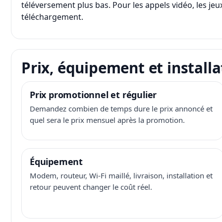
téléversement plus bas. Pour les appels vidéo, les jeux
téléchargement.
Prix, équipement et installa
Prix promotionnel et régulier
Demandez combien de temps dure le prix annoncé et
quel sera le prix mensuel après la promotion.
Équipement
Modem, routeur, Wi-Fi maillé, livraison, installation et
retour peuvent changer le coût réel.