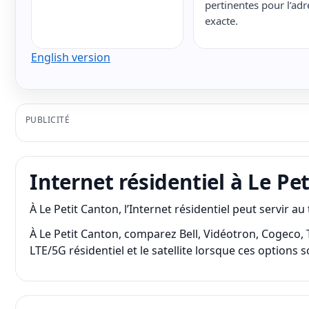
pertinentes pour l’adr
exacte.
English version
PUBLICITÉ
Internet résidentiel à Le Pe
À Le Petit Canton, l’Internet résidentiel peut servir au
À Le Petit Canton, comparez Bell, Vidéotron, Cogeco, TEL
LTE/5G résidentiel et le satellite lorsque ces options 