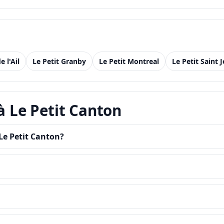
e l'Ail
Le Petit Granby
Le Petit Montreal
Le Petit Saint 
à Le Petit Canton
Le Petit Canton?