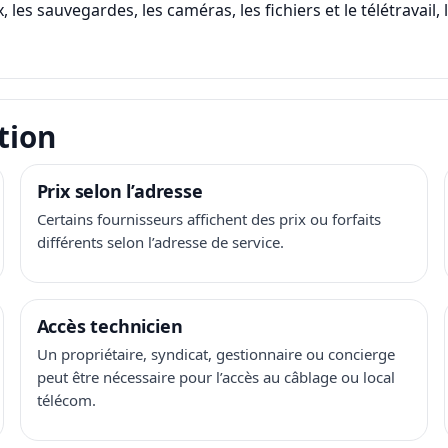
, les sauvegardes, les caméras, les fichiers et le télétravail
tion
Prix selon l’adresse
Certains fournisseurs affichent des prix ou forfaits
différents selon l’adresse de service.
Accès technicien
Un propriétaire, syndicat, gestionnaire ou concierge
peut être nécessaire pour l’accès au câblage ou local
télécom.