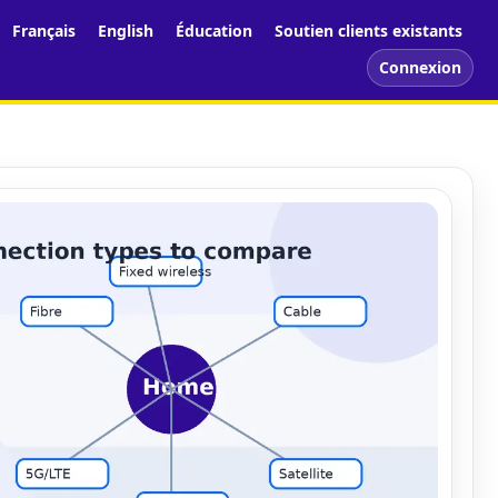
Français
English
Éducation
Soutien clients existants
Connexion