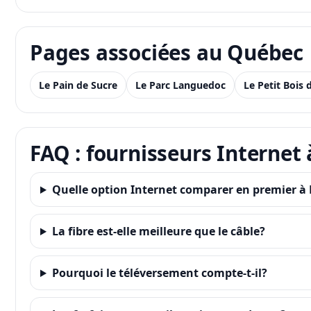
Pages associées au Québec
Le Pain de Sucre
Le Parc Languedoc
Le Petit Bois d
FAQ : fournisseurs Internet 
Quelle option Internet comparer en premier à 
La fibre est-elle meilleure que le câble?
Pourquoi le téléversement compte-t-il?