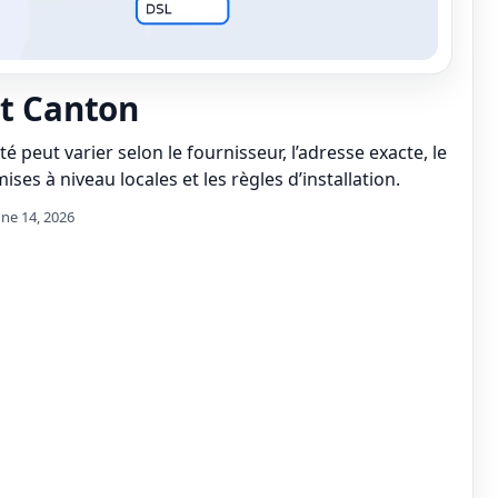
it Canton
té peut varier selon le fournisseur, l’adresse exacte, le
ises à niveau locales et les règles d’installation.
une 14, 2026