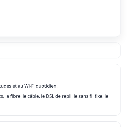
études et au Wi-Fi quotidien.
ibre, le câble, le DSL de repli, le sans fil fixe, le