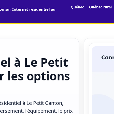
Québec
Québec rural
n sur Internet résidentiel au
el à Le Petit
 les options
sidentiel à Le Petit Canton,
versement, l’équipement, le prix