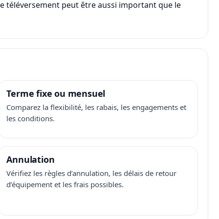
, le téléversement peut être aussi important que le
Terme fixe ou mensuel
Comparez la flexibilité, les rabais, les engagements et
les conditions.
Annulation
Vérifiez les règles d’annulation, les délais de retour
d’équipement et les frais possibles.