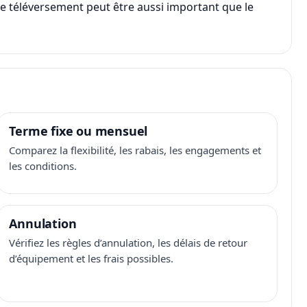
, le téléversement peut être aussi important que le
Terme fixe ou mensuel
Comparez la flexibilité, les rabais, les engagements et
les conditions.
Annulation
Vérifiez les règles d’annulation, les délais de retour
d’équipement et les frais possibles.