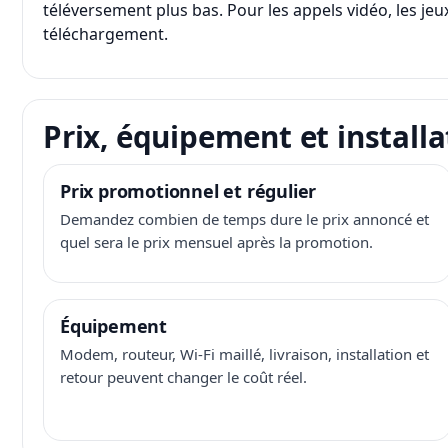
téléversement plus bas. Pour les appels vidéo, les jeux
téléchargement.
Prix, équipement et installa
Prix promotionnel et régulier
Demandez combien de temps dure le prix annoncé et
quel sera le prix mensuel après la promotion.
Équipement
Modem, routeur, Wi-Fi maillé, livraison, installation et
retour peuvent changer le coût réel.