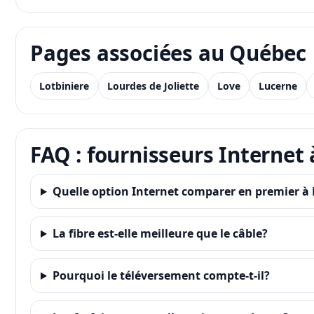
Pages associées au Québec
Lotbiniere
Lourdes de Joliette
Love
Lucerne
FAQ : fournisseurs Interne
Quelle option Internet comparer en premier 
La fibre est-elle meilleure que le câble?
Pourquoi le téléversement compte-t-il?