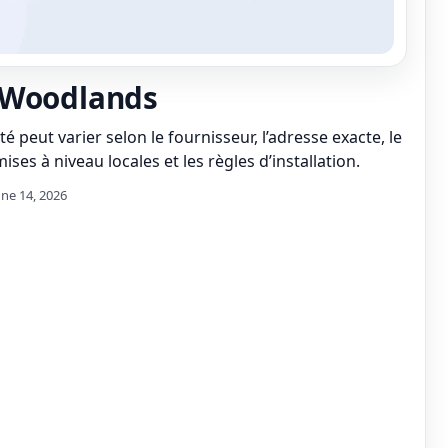
 Woodlands
té peut varier selon le fournisseur, l’adresse exacte, le
ises à niveau locales et les règles d’installation.
une 14, 2026