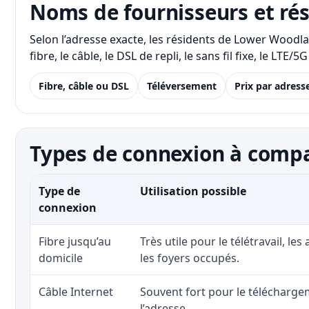
Noms de fournisseurs et ré
Selon l’adresse exacte, les résidents de Lower Woodl
fibre, le câble, le DSL de repli, le sans fil fixe, le 
Fibre, câble ou DSL
Téléversement
Prix par adress
Types de connexion à comp
Type de
Utilisation possible
connexion
Fibre jusqu’au
Très utile pour le télétravail, les
domicile
les foyers occupés.
Câble Internet
Souvent fort pour le téléchargem
l’adresse.