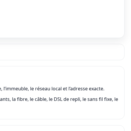
’immeuble, le réseau local et l’adresse exacte.
 fibre, le câble, le DSL de repli, le sans fil fixe, le