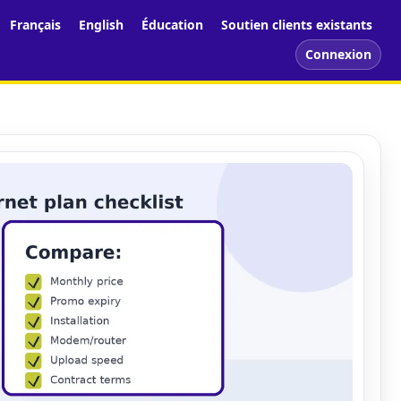
Français
English
Éducation
Soutien clients existants
Connexion