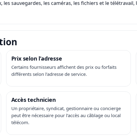
, les sauvegardes, les caméras, les fichiers et le télétravail
tion
Prix selon l’adresse
Certains fournisseurs affichent des prix ou forfaits
différents selon l’adresse de service.
Accès technicien
Un propriétaire, syndicat, gestionnaire ou concierge
peut être nécessaire pour l’accès au câblage ou local
télécom.