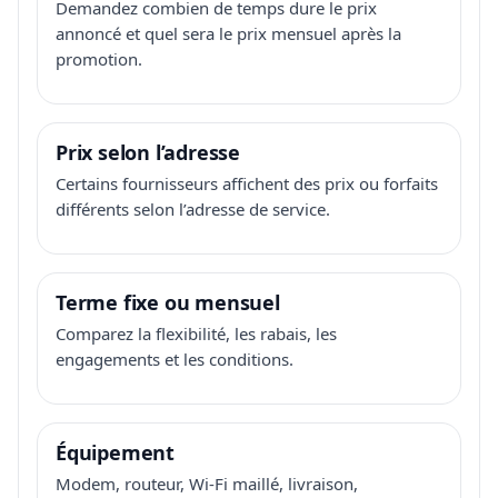
Demandez combien de temps dure le prix
annoncé et quel sera le prix mensuel après la
promotion.
Prix selon l’adresse
Certains fournisseurs affichent des prix ou forfaits
différents selon l’adresse de service.
Terme fixe ou mensuel
Comparez la flexibilité, les rabais, les
engagements et les conditions.
Équipement
Modem, routeur, Wi-Fi maillé, livraison,