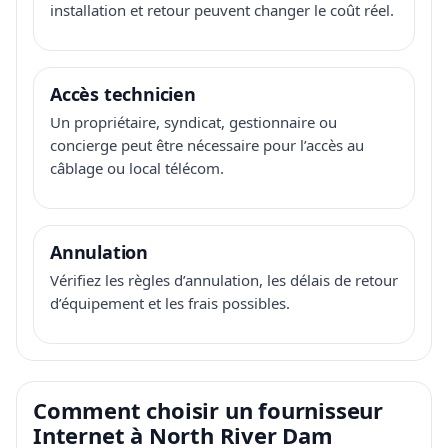
installation et retour peuvent changer le coût réel.
Accès technicien
Un propriétaire, syndicat, gestionnaire ou
concierge peut être nécessaire pour l’accès au
câblage ou local télécom.
Annulation
Vérifiez les règles d’annulation, les délais de retour
d’équipement et les frais possibles.
Comment choisir un fournisseur
Internet à North River Dam