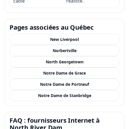
câblé
réaliste.
Pages associées au Québec
New Liverpool
Norbertville
North Georgetown
Notre Dame de Grace
Notre Dame de Portneuf
Notre Dame de Stanbridge
FAQ : fournisseurs Internet à
North River Dam