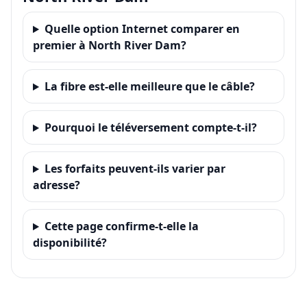
Quelle option Internet comparer en
premier à North River Dam?
La fibre est-elle meilleure que le câble?
Pourquoi le téléversement compte-t-il?
Les forfaits peuvent-ils varier par
adresse?
Cette page confirme-t-elle la
disponibilité?