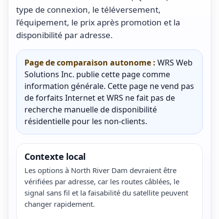
type de connexion, le téléversement,
l’équipement, le prix après promotion et la
disponibilité par adresse.
Page de comparaison autonome :
WRS Web
Solutions Inc. publie cette page comme
information générale. Cette page ne vend pas
de forfaits Internet et WRS ne fait pas de
recherche manuelle de disponibilité
résidentielle pour les non-clients.
Contexte local
Les options à North River Dam devraient être
vérifiées par adresse, car les routes câblées, le
signal sans fil et la faisabilité du satellite peuvent
changer rapidement.