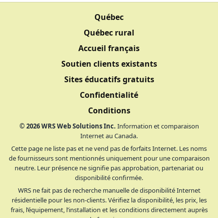
Québec
Québec rural
Accueil français
Soutien clients existants
Sites éducatifs gratuits
Confidentialité
Conditions
©
2026
WRS Web Solutions Inc.
Information et comparaison
Internet au Canada.
Cette page ne liste pas et ne vend pas de forfaits Internet. Les noms
de fournisseurs sont mentionnés uniquement pour une comparaison
neutre. Leur présence ne signifie pas approbation, partenariat ou
disponibilité confirmée.
WRS ne fait pas de recherche manuelle de disponibilité Internet
résidentielle pour les non-clients. Vérifiez la disponibilité, les prix, les
frais, l’équipement, l’installation et les conditions directement auprès