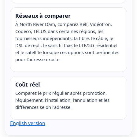
Réseaux à comparer
À North River Dam, comparez Bell, Vidéotron,
Cogeco, TELUS dans certaines régions, les
fournisseurs indépendants, la fibre, le câble, le
DSL de repli, le sans fil fixe, le LTE/5G résidentiel
et le satellite lorsque ces options sont pertinentes
pour l’adresse exacte.
Coût réel
Comparez le prix régulier après promotion,
l’équipement, l’installation, l’annulation et les
différences selon l’adresse.
English version