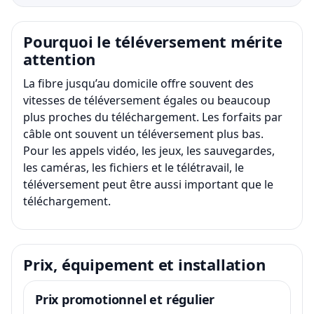
Pourquoi le téléversement mérite
attention
La fibre jusqu’au domicile offre souvent des
vitesses de téléversement égales ou beaucoup
plus proches du téléchargement. Les forfaits par
câble ont souvent un téléversement plus bas.
Pour les appels vidéo, les jeux, les sauvegardes,
les caméras, les fichiers et le télétravail, le
téléversement peut être aussi important que le
téléchargement.
Prix, équipement et installation
Prix promotionnel et régulier