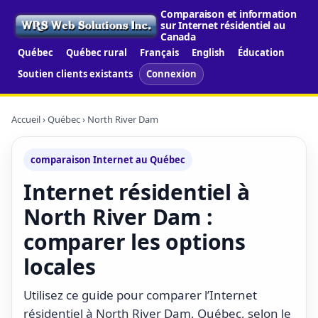
Comparaison et information
sur Internet résidentiel au
Canada
Québec
Québec rural
Français
English
Éducation
Soutien clients existants
Connexion
Accueil
›
Québec
› North River Dam
comparaison Internet au Québec
Internet résidentiel à
North River Dam :
comparer les options
locales
Utilisez ce guide pour comparer l’Internet
résidentiel à North River Dam, Québec, selon le