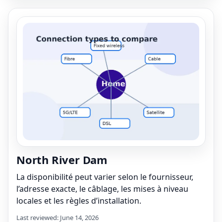
North River Dam
La disponibilité peut varier selon le fournisseur,
l’adresse exacte, le câblage, les mises à niveau
locales et les règles d’installation.
Last reviewed: June 14, 2026