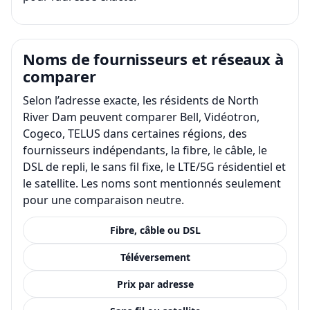
Noms de fournisseurs et réseaux à
comparer
Selon l’adresse exacte, les résidents de North
River Dam peuvent comparer Bell, Vidéotron,
Cogeco, TELUS dans certaines régions, des
fournisseurs indépendants, la fibre, le câble, le
DSL de repli, le sans fil fixe, le LTE/5G résidentiel et
le satellite. Les noms sont mentionnés seulement
pour une comparaison neutre.
Fibre, câble ou DSL
Téléversement
Prix par adresse