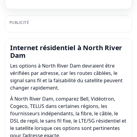
PUBLICITÉ
Internet résidentiel à North River
Dam
Les options à North River Dam devraient être
vérifiées par adresse, car les routes câblées, le
signal sans fil et la faisabilité du satellite peuvent
changer rapidement.
À North River Dam, comparez Bell, Vidéotron,
Cogeco, TELUS dans certaines régions, les
fournisseurs indépendants, la fibre, le câble, le
DSL de repli, le sans fil fixe, le LTE/5G résidentiel et
le satellite lorsque ces options sont pertinentes
pour l’adresse exacte.