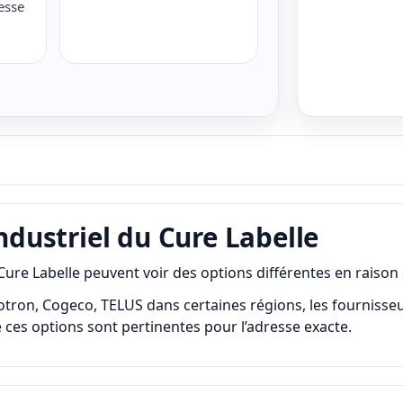
esse
industriel du Cure Labelle
ure Labelle peuvent voir des options différentes en raison 
tron, Cogeco, TELUS dans certaines régions, les fournisseurs 
sque ces options sont pertinentes pour l’adresse exacte.