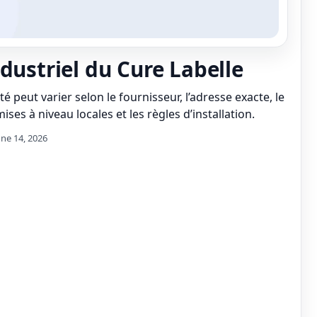
ndustriel du Cure Labelle
té peut varier selon le fournisseur, l’adresse exacte, le
ises à niveau locales et les règles d’installation.
une 14, 2026