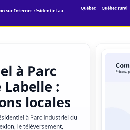
Québec
Québec rural
n sur Internet résidentiel au
el à Parc
 Labelle :
ons locales
sidentiel à Parc industriel du
exion, le téléversement,