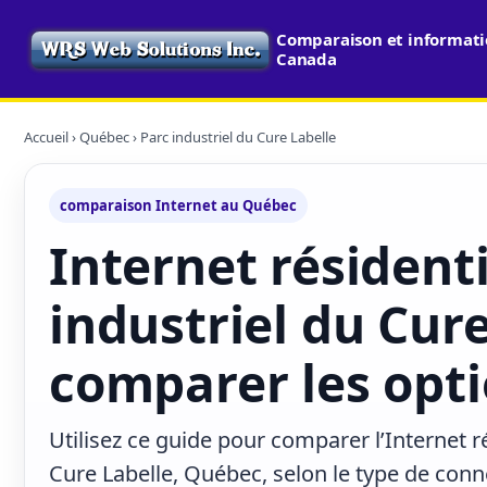
Comparaison et informatio
Canada
Accueil
›
Québec
› Parc industriel du Cure Labelle
comparaison Internet au Québec
Internet résidenti
industriel du Cure
comparer les opti
Utilisez ce guide pour comparer l’Internet ré
Cure Labelle, Québec, selon le type de conn