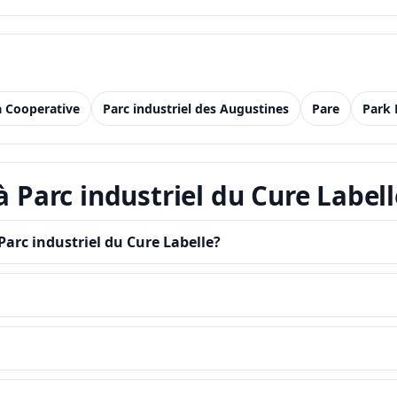
la Cooperative
Parc industriel des Augustines
Pare
Park 
à Parc industriel du Cure Labell
arc industriel du Cure Labelle?