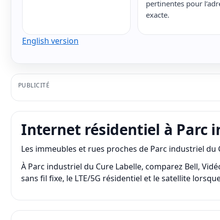
pertinentes pour l’adr
exacte.
English version
PUBLICITÉ
Internet résidentiel à Parc 
Les immeubles et rues proches de Parc industriel du C
À Parc industriel du Cure Labelle, comparez Bell, Vidéo
sans fil fixe, le LTE/5G résidentiel et le satellite lor