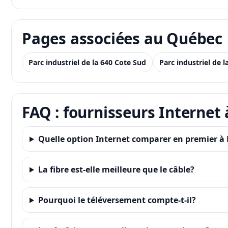
Pages associées au Québec
Parc industriel de la 640 Cote Sud
Parc industriel de 
FAQ : fournisseurs Internet 
Quelle option Internet comparer en premier à P
La fibre est-elle meilleure que le câble?
Pourquoi le téléversement compte-t-il?