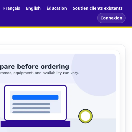
Français
English
Éducation
Soutien clients existants
Connexion