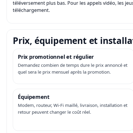
téléversement plus bas. Pour les appels vidéo, les jeux
téléchargement.
Prix, équipement et installa
Prix promotionnel et régulier
Demandez combien de temps dure le prix annoncé et
quel sera le prix mensuel après la promotion.
Équipement
Modem, routeur, Wi-Fi maillé, livraison, installation et
retour peuvent changer le coût réel.