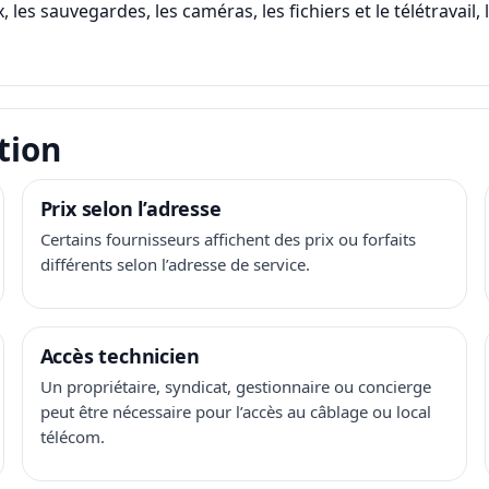
, les sauvegardes, les caméras, les fichiers et le télétravail
tion
Prix selon l’adresse
Certains fournisseurs affichent des prix ou forfaits
différents selon l’adresse de service.
Accès technicien
Un propriétaire, syndicat, gestionnaire ou concierge
peut être nécessaire pour l’accès au câblage ou local
télécom.