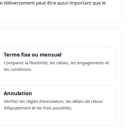
, le téléversement peut être aussi important que le
Terme fixe ou mensuel
Comparez la flexibilité, les rabais, les engagements et
les conditions.
Annulation
Vérifiez les règles d’annulation, les délais de retour
d’équipement et les frais possibles.