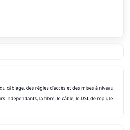
du câblage, des règles d’accès et des mises à niveau.
indépendants, la fibre, le câble, le DSL de repli, le