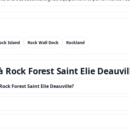
ock Island
Rock Wall Dock
Rockland
à Rock Forest Saint Elie Deauvil
ock Forest Saint Elie Deauville?