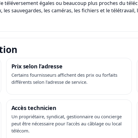
s de téléversement égales ou beaucoup plus proches du télé
, les sauvegardes, les caméras, les fichiers et le télétravail
tion
Prix selon l’adresse
Certains fournisseurs affichent des prix ou forfaits
différents selon l’adresse de service.
Accès technicien
Un propriétaire, syndicat, gestionnaire ou concierge
peut être nécessaire pour l’accès au câblage ou local
télécom.