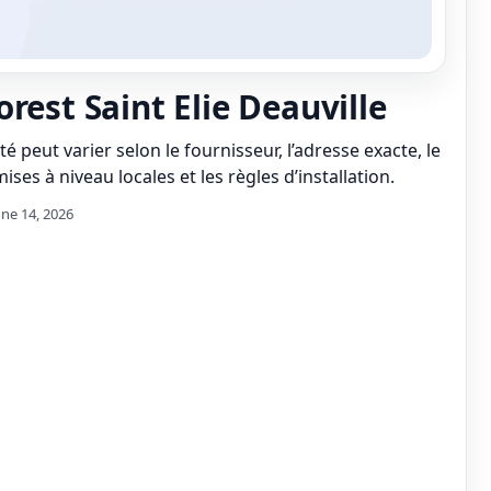
rest Saint Elie Deauville
té peut varier selon le fournisseur, l’adresse exacte, le
ises à niveau locales et les règles d’installation.
une 14, 2026