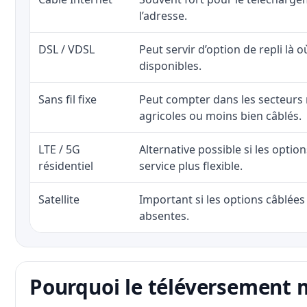
l’adresse.
DSL / VDSL
Peut servir d’option de repli là o
disponibles.
Sans fil fixe
Peut compter dans les secteurs 
agricoles ou moins bien câblés.
LTE / 5G
Alternative possible si les optio
résidentiel
service plus flexible.
Satellite
Important si les options câblées 
absentes.
Pourquoi le téléversement 