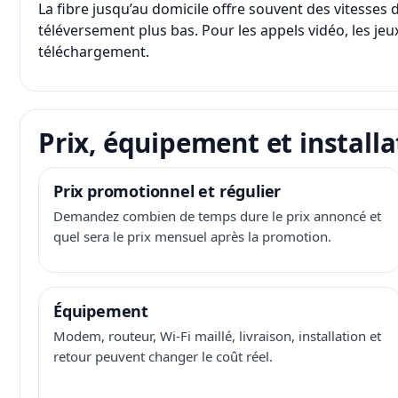
La fibre jusqu’au domicile offre souvent des vitesse
téléversement plus bas. Pour les appels vidéo, les jeux
téléchargement.
Prix, équipement et installa
Prix promotionnel et régulier
Demandez combien de temps dure le prix annoncé et
quel sera le prix mensuel après la promotion.
Équipement
Modem, routeur, Wi-Fi maillé, livraison, installation et
retour peuvent changer le coût réel.