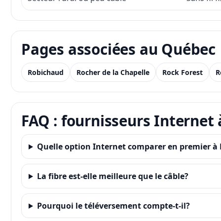
Pages associées au Québec
Robichaud
Rocher de la Chapelle
Rock Forest
R
FAQ : fournisseurs Internet 
Quelle option Internet comparer en premier à R
La fibre est-elle meilleure que le câble?
Pourquoi le téléversement compte-t-il?