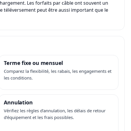
chargement. Les forfaits par câble ont souvent un
, le téléversement peut être aussi important que le
Terme fixe ou mensuel
Comparez la flexibilité, les rabais, les engagements et
les conditions.
Annulation
Vérifiez les règles d’annulation, les délais de retour
d’équipement et les frais possibles.