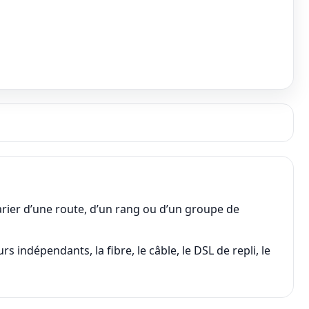
arier d’une route, d’un rang ou d’un groupe de
 indépendants, la fibre, le câble, le DSL de repli, le