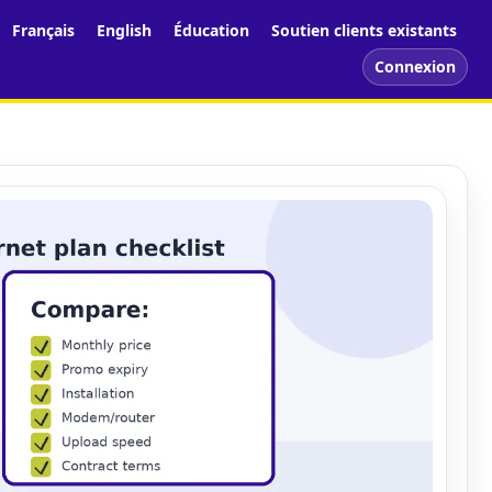
Français
English
Éducation
Soutien clients existants
Connexion