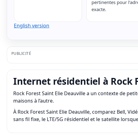
pertinentes pour l’adr
exacte.
English version
PUBLICITÉ
Internet résidentiel à Rock F
Rock Forest Saint Elie Deauville a un contexte de pet
maisons à l’autre.
À Rock Forest Saint Elie Deauville, comparez Bell, Vidé
sans fil fixe, le LTE/5G résidentiel et le satellite lor