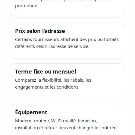
promotion.
Prix selon l’adresse
Certains fournisseurs affichent des prix ou forfaits
différents selon l’adresse de service.
Terme fixe ou mensuel
Comparez la flexibilité, les rabais, les
engagements et les conditions.
Équipement
Modem, routeur, Wi-Fi maillé, livraison,
installation et retour peuvent changer le coût réel.