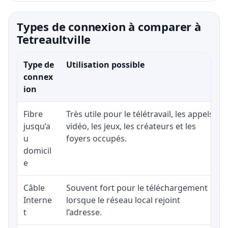
Types de connexion à comparer à
Tetreaultville
Type de
Utilisation possible
connex
ion
Fibre
Très utile pour le télétravail, les appels
jusqu’a
vidéo, les jeux, les créateurs et les
u
foyers occupés.
domicil
e
Câble
Souvent fort pour le téléchargement
Interne
lorsque le réseau local rejoint
t
l’adresse.