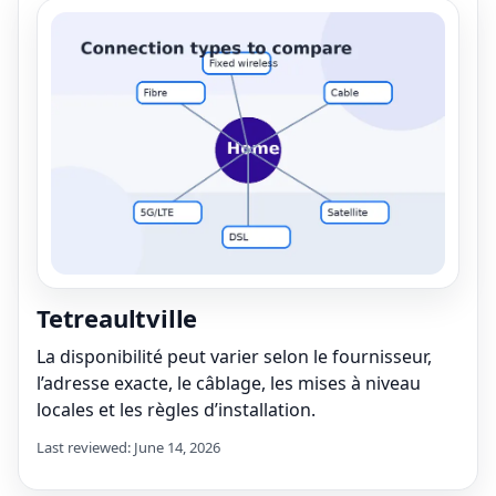
Tetreaultville
La disponibilité peut varier selon le fournisseur,
l’adresse exacte, le câblage, les mises à niveau
locales et les règles d’installation.
Last reviewed: June 14, 2026