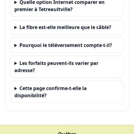
Quelle option Internet comparer en
premier à Tetreaultville?
La fibre est-elle meilleure que le câble?
Pourquoi le téléversement compte-t-il?
Les forfaits peuvent-ils varier par
adresse?
Cette page confirme-t-elle la
disponibilité?