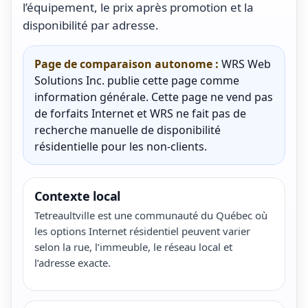
l’équipement, le prix après promotion et la
disponibilité par adresse.
Page de comparaison autonome :
WRS Web
Solutions Inc. publie cette page comme
information générale. Cette page ne vend pas
de forfaits Internet et WRS ne fait pas de
recherche manuelle de disponibilité
résidentielle pour les non-clients.
Contexte local
Tetreaultville est une communauté du Québec où
les options Internet résidentiel peuvent varier
selon la rue, l’immeuble, le réseau local et
l’adresse exacte.