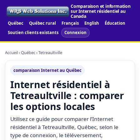
Comparaison et information
sur Internet résidentiel au
Canada
Québec
Québec rural
Français
English
Éducation
Soutien clients existants
Connexion
Accueil
›
Québec
› Tetreaultville
comparaison Internet au Québec
Internet résidentiel à
Tetreaultville : comparer
les options locales
Utilisez ce guide pour comparer l’Internet
résidentiel à Tetreaultville, Québec, selon le
type de connexion, le téléversement,