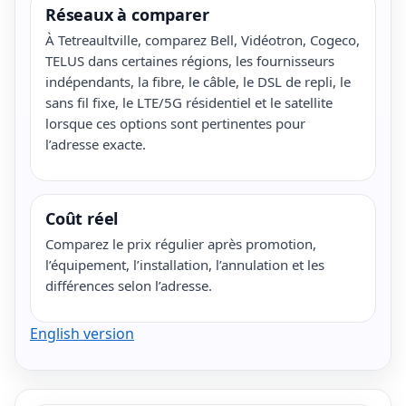
Réseaux à comparer
À Tetreaultville, comparez Bell, Vidéotron, Cogeco,
TELUS dans certaines régions, les fournisseurs
indépendants, la fibre, le câble, le DSL de repli, le
sans fil fixe, le LTE/5G résidentiel et le satellite
lorsque ces options sont pertinentes pour
l’adresse exacte.
Coût réel
Comparez le prix régulier après promotion,
l’équipement, l’installation, l’annulation et les
différences selon l’adresse.
English version