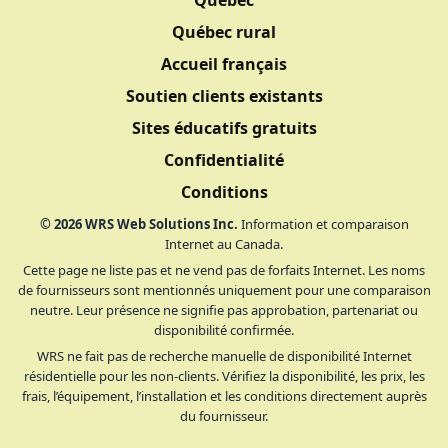
Québec
Québec rural
Accueil français
Soutien clients existants
Sites éducatifs gratuits
Confidentialité
Conditions
©
2026
WRS Web Solutions Inc.
Information et comparaison
Internet au Canada.
Cette page ne liste pas et ne vend pas de forfaits Internet. Les noms
de fournisseurs sont mentionnés uniquement pour une comparaison
neutre. Leur présence ne signifie pas approbation, partenariat ou
disponibilité confirmée.
WRS ne fait pas de recherche manuelle de disponibilité Internet
résidentielle pour les non-clients. Vérifiez la disponibilité, les prix, les
frais, l’équipement, l’installation et les conditions directement auprès
du fournisseur.