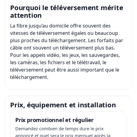
Pourquoi le téléversement mérite
attention
La fibre jusqu’au domicile offre souvent des
vitesses de téléversement égales ou beaucoup
plus proches du téléchargement. Les forfaits par
câble ont souvent un téléversement plus bas.
Pour les appels vidéo, les jeux, les sauvegardes,
les caméras, les fichiers et le télétravail, le
téléversement peut être aussi important que le
téléchargement.
Prix, équipement et installation
Prix promotionnel et régulier
Demandez combien de temps dure le prix
annoncé et quel sera le prix mensuel après la