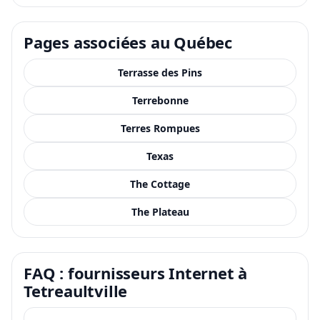
Pages associées au Québec
Terrasse des Pins
Terrebonne
Terres Rompues
Texas
The Cottage
The Plateau
FAQ : fournisseurs Internet à
Tetreaultville