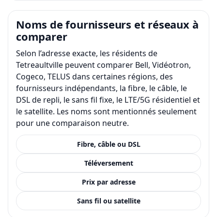
Noms de fournisseurs et réseaux à
comparer
Selon l’adresse exacte, les résidents de
Tetreaultville peuvent comparer Bell, Vidéotron,
Cogeco, TELUS dans certaines régions, des
fournisseurs indépendants, la fibre, le câble, le
DSL de repli, le sans fil fixe, le LTE/5G résidentiel et
le satellite. Les noms sont mentionnés seulement
pour une comparaison neutre.
Fibre, câble ou DSL
Téléversement
Prix par adresse
Sans fil ou satellite