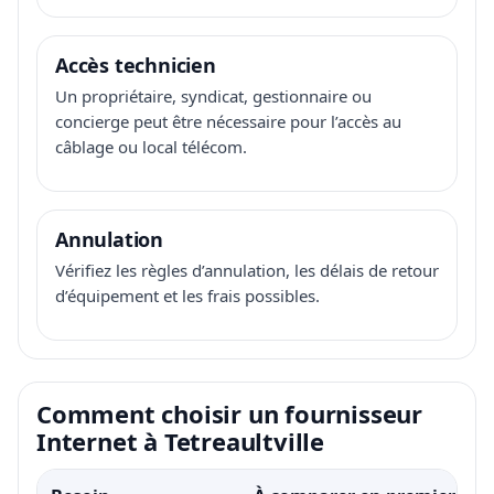
Accès technicien
Un propriétaire, syndicat, gestionnaire ou
concierge peut être nécessaire pour l’accès au
câblage ou local télécom.
Annulation
Vérifiez les règles d’annulation, les délais de retour
d’équipement et les frais possibles.
Comment choisir un fournisseur
Internet à Tetreaultville