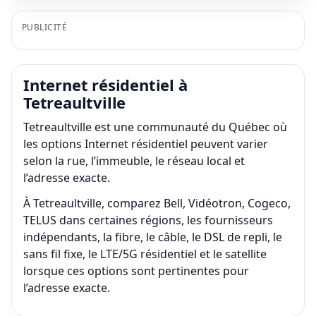
PUBLICITÉ
Internet résidentiel à
Tetreaultville
Tetreaultville est une communauté du Québec où
les options Internet résidentiel peuvent varier
selon la rue, l’immeuble, le réseau local et
l’adresse exacte.
À Tetreaultville, comparez Bell, Vidéotron, Cogeco,
TELUS dans certaines régions, les fournisseurs
indépendants, la fibre, le câble, le DSL de repli, le
sans fil fixe, le LTE/5G résidentiel et le satellite
lorsque ces options sont pertinentes pour
l’adresse exacte.