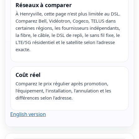
Réseaux à comparer
À Henryville, cette page n’est plus limitée au DSL.
Comparez Bell, Vidéotron, Cogeco, TELUS dans
certaines régions, les fournisseurs indépendants,
la fibre, le câble, le DSL de repli, le sans fil fixe, le
LTE/5G résidentiel et le satellite selon l’adresse
exacte.
Coût réel
Comparez le prix régulier après promotion,
l’équipement, l’installation, l’annulation et les
différences selon l’adresse.
English version