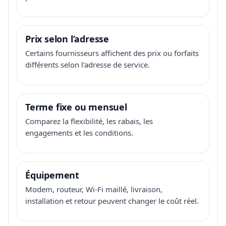
Prix selon l’adresse
Certains fournisseurs affichent des prix ou forfaits
différents selon l’adresse de service.
Terme fixe ou mensuel
Comparez la flexibilité, les rabais, les
engagements et les conditions.
Équipement
Modem, routeur, Wi-Fi maillé, livraison,
installation et retour peuvent changer le coût réel.