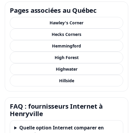
Pages associées au Québec
Hawley's Corner
Hecks Corners
Hemmingford
High Forest
Highwater
Hillside
FAQ : fournisseurs Internet à
Henryville
Quelle option Internet comparer en