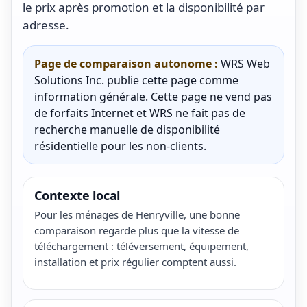
le prix après promotion et la disponibilité par
adresse.
Page de comparaison autonome :
WRS Web
Solutions Inc. publie cette page comme
information générale. Cette page ne vend pas
de forfaits Internet et WRS ne fait pas de
recherche manuelle de disponibilité
résidentielle pour les non-clients.
Contexte local
Pour les ménages de Henryville, une bonne
comparaison regarde plus que la vitesse de
téléchargement : téléversement, équipement,
installation et prix régulier comptent aussi.