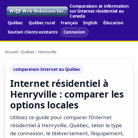
Comparaison et information
sur Internet résidentiel au
Canada
Québec
Québec rural
Français
English
Éducation
Soutien clients existants
Connexion
Accueil
›
Québec
› Henryville
comparaison Internet au Québec
Internet résidentiel à
Henryville : comparer les
options locales
Utilisez ce guide pour comparer l’Internet
résidentiel à Henryville, Québec, selon le type
de connexion, le téléversement, l’équipement,