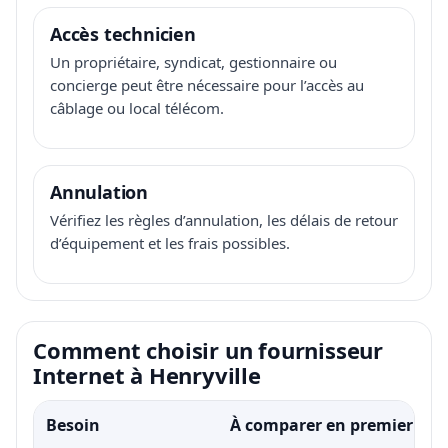
Accès technicien
Un propriétaire, syndicat, gestionnaire ou
concierge peut être nécessaire pour l’accès au
câblage ou local télécom.
Annulation
Vérifiez les règles d’annulation, les délais de retour
d’équipement et les frais possibles.
Comment choisir un fournisseur
Internet à Henryville
Besoin
À comparer en premier