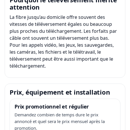
attention
La fibre jusqu’au domicile offre souvent des
vitesses de téléversement égales ou beaucoup
plus proches du téléchargement. Les forfaits par
câble ont souvent un téléversement plus bas.
Pour les appels vidéo, les jeux, les sauvegardes,
les caméras, les fichiers et le télétravail, le
téléversement peut être aussi important que le
téléchargement.
Prix, équipement et installation
Prix promotionnel et régulier
Demandez combien de temps dure le prix
annoncé et quel sera le prix mensuel après la
promotion.