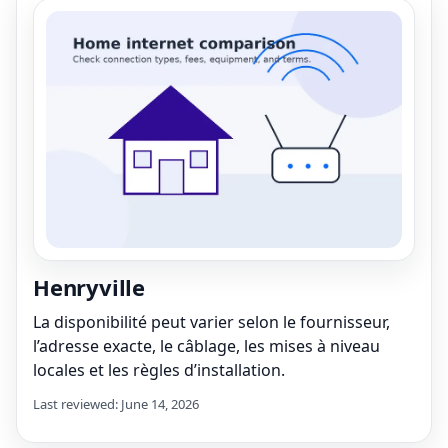
Henryville
La disponibilité peut varier selon le fournisseur,
l’adresse exacte, le câblage, les mises à niveau
locales et les règles d’installation.
Last reviewed: June 14, 2026