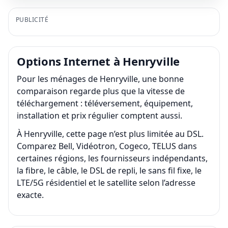
PUBLICITÉ
Options Internet à Henryville
Pour les ménages de Henryville, une bonne
comparaison regarde plus que la vitesse de
téléchargement : téléversement, équipement,
installation et prix régulier comptent aussi.
À Henryville, cette page n’est plus limitée au DSL.
Comparez Bell, Vidéotron, Cogeco, TELUS dans
certaines régions, les fournisseurs indépendants,
la fibre, le câble, le DSL de repli, le sans fil fixe, le
LTE/5G résidentiel et le satellite selon l’adresse
exacte.