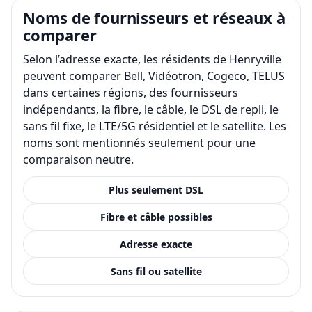
Noms de fournisseurs et réseaux à
comparer
Selon l’adresse exacte, les résidents de Henryville
peuvent comparer Bell, Vidéotron, Cogeco, TELUS
dans certaines régions, des fournisseurs
indépendants, la fibre, le câble, le DSL de repli, le
sans fil fixe, le LTE/5G résidentiel et le satellite. Les
noms sont mentionnés seulement pour une
comparaison neutre.
Plus seulement DSL
Fibre et câble possibles
Adresse exacte
Sans fil ou satellite