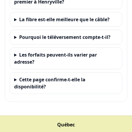
premier à Henryville?
La fibre est-elle meilleure que le câble?
Pourquoi le téléversement compte-t-il?
Les forfaits peuvent-ils varier par
adresse?
Cette page confirme-t-elle la
disponibilité?
Québec