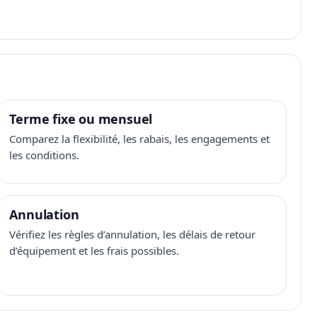
Terme fixe ou mensuel
Comparez la flexibilité, les rabais, les engagements et
les conditions.
Annulation
Vérifiez les règles d’annulation, les délais de retour
d’équipement et les frais possibles.