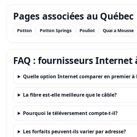
Pages associées au Québec
Potton
Potton Springs
Pouliot
Quai a Mousse
FAQ : fournisseurs Internet 
Quelle option Internet comparer en premier à P
La fibre est-elle meilleure que le câble?
Pourquoi le téléversement compte-t-il?
Les forfaits peuvent-ils varier par adresse?