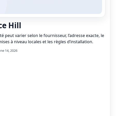
e Hill
té peut varier selon le fournisseur, l’adresse exacte, le
ises à niveau locales et les règles d’installation.
une 14, 2026