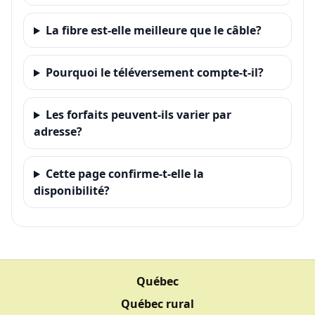
La fibre est-elle meilleure que le câble?
Pourquoi le téléversement compte-t-il?
Les forfaits peuvent-ils varier par
adresse?
Cette page confirme-t-elle la
disponibilité?
Québec
Québec rural