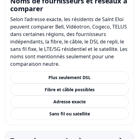
Noms de fournisseurs et réseaux à
comparer
Selon l’adresse exacte, les résidents de Saint Eloi
peuvent comparer Bell, Vidéotron, Cogeco, TELUS
dans certaines régions, des fournisseurs
indépendants, la fibre, le câble, le DSL de repli, le
sans fil fixe, le LTE/5G résidentiel et le satellite. Les
noms sont mentionnés seulement pour une
comparaison neutre.
Plus seulement DSL
Fibre et câble possibles
Adresse exacte
Sans fil ou satellite