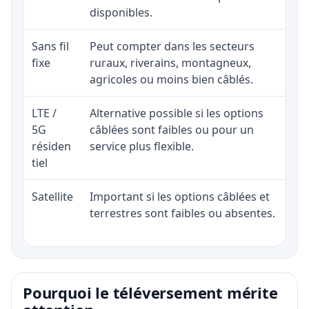
disponibles.
Sans fil
Peut compter dans les secteurs
fixe
ruraux, riverains, montagneux,
agricoles ou moins bien câblés.
LTE /
Alternative possible si les options
5G
câblées sont faibles ou pour un
résiden
service plus flexible.
tiel
Satellite
Important si les options câblées et
terrestres sont faibles ou absentes.
Pourquoi le téléversement mérite