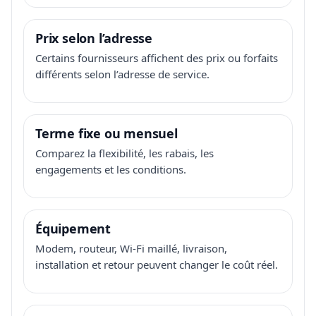
Prix selon l’adresse
Certains fournisseurs affichent des prix ou forfaits
différents selon l’adresse de service.
Terme fixe ou mensuel
Comparez la flexibilité, les rabais, les
engagements et les conditions.
Équipement
Modem, routeur, Wi-Fi maillé, livraison,
installation et retour peuvent changer le coût réel.