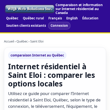
Comparaison et information
sur Internet résidentiel au
Canada
Québec
Québec rural
Français
English
Éducation
Soutien clients existants
Connexion
Accueil
›
Québec
› Saint Eloi
comparaison Internet au Québec
Internet résidentiel à
Saint Eloi : comparer les
options locales
Utilisez ce guide pour comparer l’Internet
résidentiel à Saint Eloi, Québec, selon le type de
connexion, le téléversement, l’équipement, le