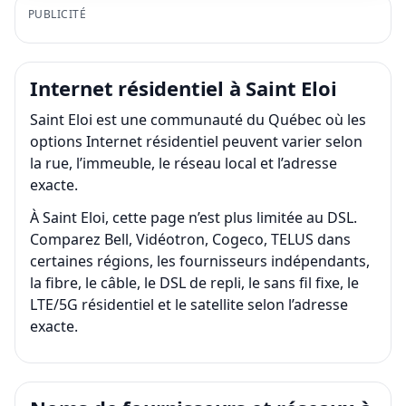
PUBLICITÉ
Internet résidentiel à Saint Eloi
Saint Eloi est une communauté du Québec où les
options Internet résidentiel peuvent varier selon
la rue, l’immeuble, le réseau local et l’adresse
exacte.
À Saint Eloi, cette page n’est plus limitée au DSL.
Comparez Bell, Vidéotron, Cogeco, TELUS dans
certaines régions, les fournisseurs indépendants,
la fibre, le câble, le DSL de repli, le sans fil fixe, le
LTE/5G résidentiel et le satellite selon l’adresse
exacte.