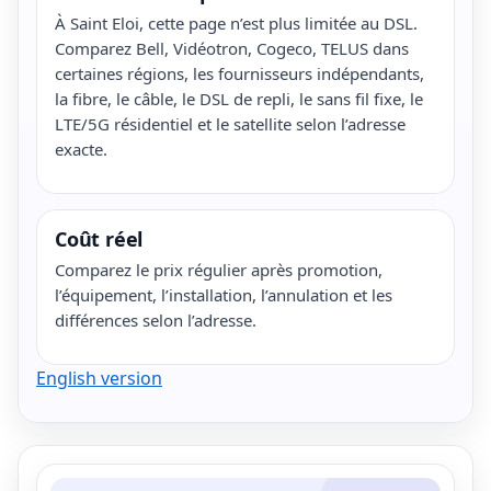
À Saint Eloi, cette page n’est plus limitée au DSL.
Comparez Bell, Vidéotron, Cogeco, TELUS dans
certaines régions, les fournisseurs indépendants,
la fibre, le câble, le DSL de repli, le sans fil fixe, le
LTE/5G résidentiel et le satellite selon l’adresse
exacte.
Coût réel
Comparez le prix régulier après promotion,
l’équipement, l’installation, l’annulation et les
différences selon l’adresse.
English version