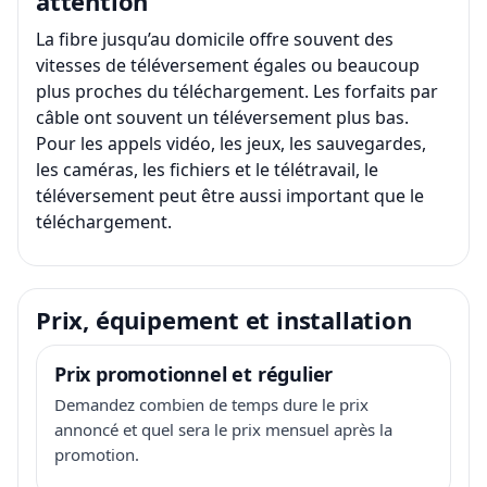
attention
La fibre jusqu’au domicile offre souvent des
vitesses de téléversement égales ou beaucoup
plus proches du téléchargement. Les forfaits par
câble ont souvent un téléversement plus bas.
Pour les appels vidéo, les jeux, les sauvegardes,
les caméras, les fichiers et le télétravail, le
téléversement peut être aussi important que le
téléchargement.
Prix, équipement et installation
Prix promotionnel et régulier
Demandez combien de temps dure le prix
annoncé et quel sera le prix mensuel après la
promotion.