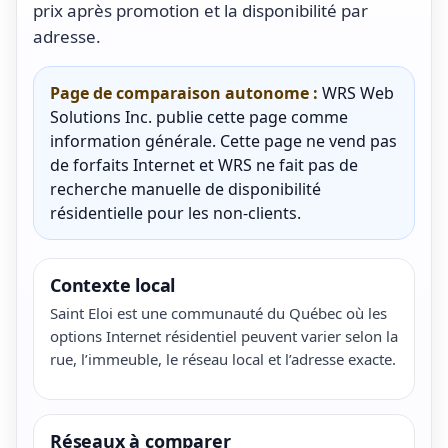
prix après promotion et la disponibilité par
adresse.
Page de comparaison autonome :
WRS Web
Solutions Inc. publie cette page comme
information générale. Cette page ne vend pas
de forfaits Internet et WRS ne fait pas de
recherche manuelle de disponibilité
résidentielle pour les non-clients.
Contexte local
Saint Eloi est une communauté du Québec où les
options Internet résidentiel peuvent varier selon la
rue, l’immeuble, le réseau local et l’adresse exacte.
Réseaux à comparer