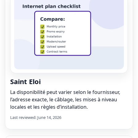
Saint Eloi
La disponibilité peut varier selon le fournisseur,
l’adresse exacte, le câblage, les mises à niveau
locales et les règles d’installation.
Last reviewed: June 14, 2026