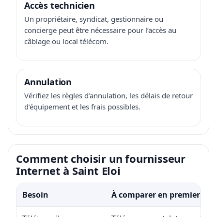
Accès technicien
Un propriétaire, syndicat, gestionnaire ou
concierge peut être nécessaire pour l’accès au
câblage ou local télécom.
Annulation
Vérifiez les règles d’annulation, les délais de retour
d’équipement et les frais possibles.
Comment choisir un fournisseur
Internet à Saint Eloi
Besoin
À comparer en premier