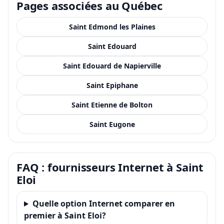
Pages associées au Québec
Saint Edmond les Plaines
Saint Edouard
Saint Edouard de Napierville
Saint Epiphane
Saint Etienne de Bolton
Saint Eugone
FAQ : fournisseurs Internet à Saint
Eloi
Quelle option Internet comparer en
premier à Saint Eloi?