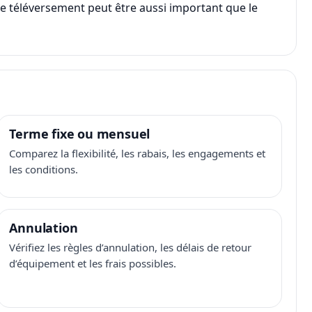
, le téléversement peut être aussi important que le
Terme fixe ou mensuel
Comparez la flexibilité, les rabais, les engagements et
les conditions.
Annulation
Vérifiez les règles d’annulation, les délais de retour
d’équipement et les frais possibles.