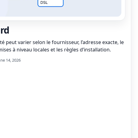
ord
té peut varier selon le fournisseur, l’adresse exacte, le
ises à niveau locales et les règles d’installation.
une 14, 2026