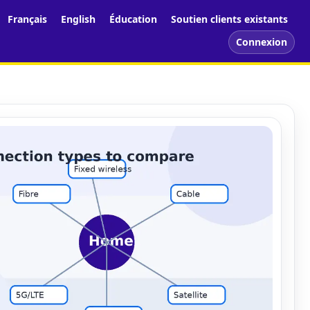
Français
English
Éducation
Soutien clients existants
Connexion