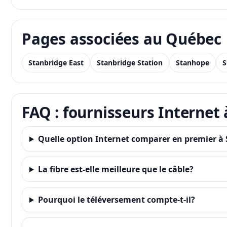
Pages associées au Québec
Stanbridge East
Stanbridge Station
Stanhope
S
FAQ : fournisseurs Internet 
Quelle option Internet comparer en premier à 
La fibre est-elle meilleure que le câble?
Pourquoi le téléversement compte-t-il?