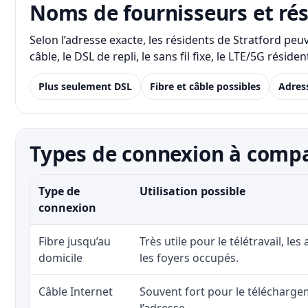
Noms de fournisseurs et ré
Selon l’adresse exacte, les résidents de Stratford pe
câble, le DSL de repli, le sans fil fixe, le LTE/5G rés
Plus seulement DSL
Fibre et câble possibles
Adres
Types de connexion à compa
Type de
Utilisation possible
connexion
Fibre jusqu’au
Très utile pour le télétravail, les
domicile
les foyers occupés.
Câble Internet
Souvent fort pour le téléchargem