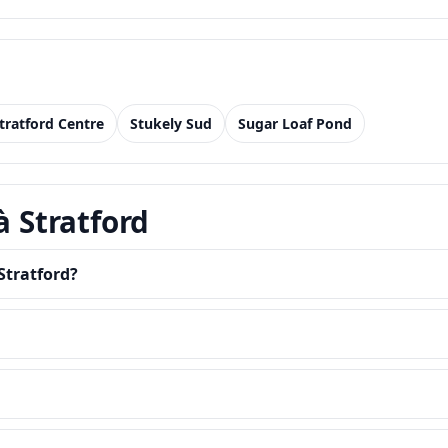
tratford Centre
Stukely Sud
Sugar Loaf Pond
à Stratford
Stratford?