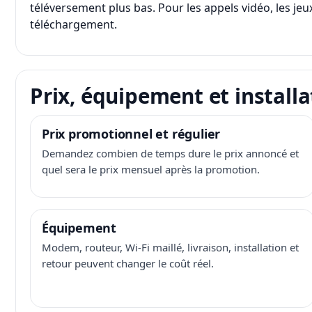
téléversement plus bas. Pour les appels vidéo, les jeux
téléchargement.
Prix, équipement et installa
Prix promotionnel et régulier
Demandez combien de temps dure le prix annoncé et
quel sera le prix mensuel après la promotion.
Équipement
Modem, routeur, Wi-Fi maillé, livraison, installation et
retour peuvent changer le coût réel.