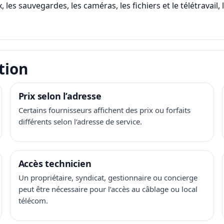
, les sauvegardes, les caméras, les fichiers et le télétravail
tion
Prix selon l’adresse
Certains fournisseurs affichent des prix ou forfaits
différents selon l’adresse de service.
Accès technicien
Un propriétaire, syndicat, gestionnaire ou concierge
peut être nécessaire pour l’accès au câblage ou local
télécom.