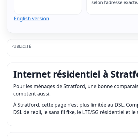
selon l’adresse exacte
English version
PUBLICITÉ
Internet résidentiel à Stratf
Pour les ménages de Stratford, une bonne comparaison
comptent aussi.
À Stratford, cette page n’est plus limitée au DSL. Com
DSL de repli, le sans fil fixe, le LTE/5G résidentiel et le