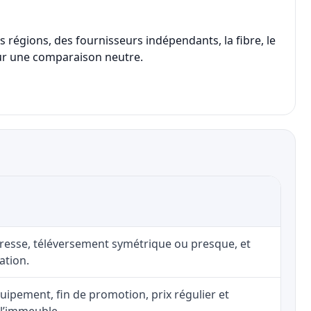
 régions, des fournisseurs indépendants, la fibre, le
 pour une comparaison neutre.
adresse, téléversement symétrique ou presque, et
ation.
uipement, fin de promotion, prix régulier et