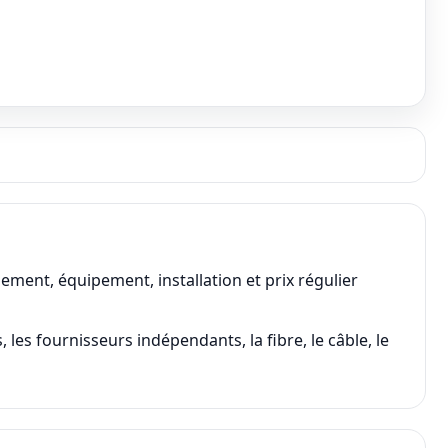
ment, équipement, installation et prix régulier
les fournisseurs indépendants, la fibre, le câble, le