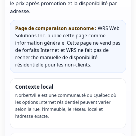
le prix après promotion et la disponibilité par
adresse.
Page de comparaison autonome :
WRS Web
Solutions Inc. publie cette page comme
information générale. Cette page ne vend pas
de forfaits Internet et WRS ne fait pas de
recherche manuelle de disponibilité
résidentielle pour les non-clients.
Contexte local
Norbertville est une communauté du Québec où
les options Internet résidentiel peuvent varier
selon la rue, l’immeuble, le réseau local et
l’adresse exacte.