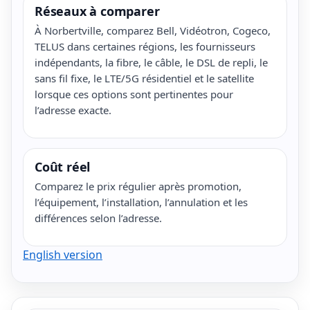
Réseaux à comparer
À Norbertville, comparez Bell, Vidéotron, Cogeco,
TELUS dans certaines régions, les fournisseurs
indépendants, la fibre, le câble, le DSL de repli, le
sans fil fixe, le LTE/5G résidentiel et le satellite
lorsque ces options sont pertinentes pour
l’adresse exacte.
Coût réel
Comparez le prix régulier après promotion,
l’équipement, l’installation, l’annulation et les
différences selon l’adresse.
English version