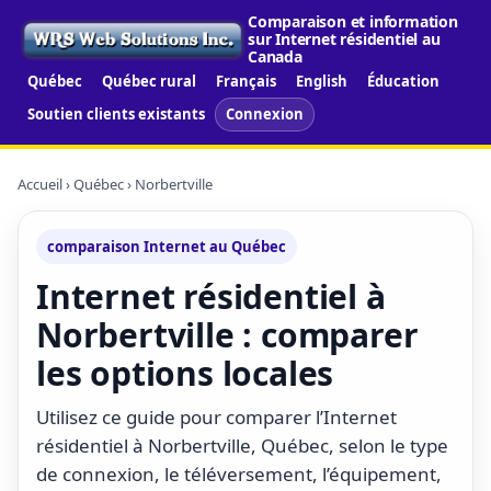
Comparaison et information
sur Internet résidentiel au
Canada
Québec
Québec rural
Français
English
Éducation
Soutien clients existants
Connexion
Accueil
›
Québec
› Norbertville
comparaison Internet au Québec
Internet résidentiel à
Norbertville : comparer
les options locales
Utilisez ce guide pour comparer l’Internet
résidentiel à Norbertville, Québec, selon le type
de connexion, le téléversement, l’équipement,