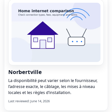
Norbertville
La disponibilité peut varier selon le fournisseur,
l’adresse exacte, le câblage, les mises à niveau
locales et les règles d’installation.
Last reviewed: June 14, 2026