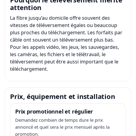
attention
La fibre jusqu’au domicile offre souvent des
vitesses de téléversement égales ou beaucoup
plus proches du téléchargement. Les forfaits par
câble ont souvent un téléversement plus bas.
Pour les appels vidéo, les jeux, les sauvegardes,
les caméras, les fichiers et le télétravail, le
téléversement peut être aussi important que le
téléchargement.
Prix, équipement et installation
Prix promotionnel et régulier
Demandez combien de temps dure le prix
annoncé et quel sera le prix mensuel après la
promotion.