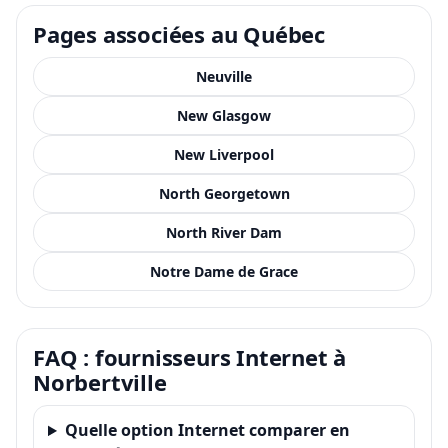
Pages associées au Québec
Neuville
New Glasgow
New Liverpool
North Georgetown
North River Dam
Notre Dame de Grace
FAQ : fournisseurs Internet à
Norbertville
Quelle option Internet comparer en