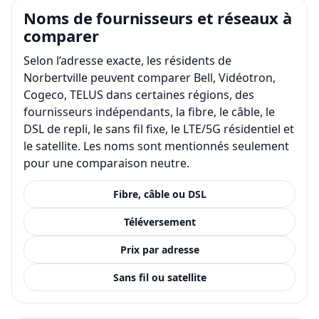
Noms de fournisseurs et réseaux à
comparer
Selon l’adresse exacte, les résidents de
Norbertville peuvent comparer Bell, Vidéotron,
Cogeco, TELUS dans certaines régions, des
fournisseurs indépendants, la fibre, le câble, le
DSL de repli, le sans fil fixe, le LTE/5G résidentiel et
le satellite. Les noms sont mentionnés seulement
pour une comparaison neutre.
Fibre, câble ou DSL
Téléversement
Prix par adresse
Sans fil ou satellite