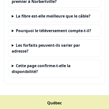
premier à Norbertville?
La fibre est-elle meilleure que le câble?
Pourquoi le téléversement compte-t-il?
Les forfaits peuvent-ils varier par
adresse?
Cette page confirme-t-elle la
disponibilité?
Québec