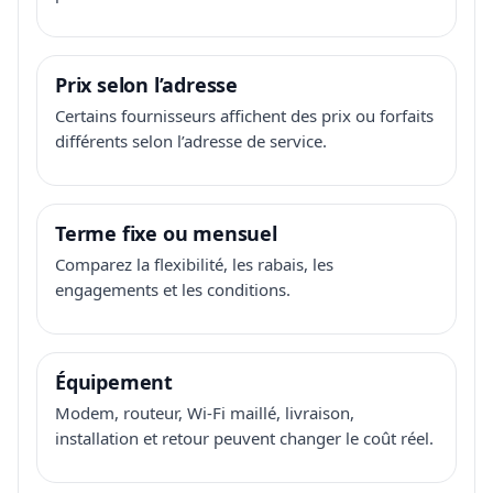
Prix selon l’adresse
Certains fournisseurs affichent des prix ou forfaits
différents selon l’adresse de service.
Terme fixe ou mensuel
Comparez la flexibilité, les rabais, les
engagements et les conditions.
Équipement
Modem, routeur, Wi-Fi maillé, livraison,
installation et retour peuvent changer le coût réel.