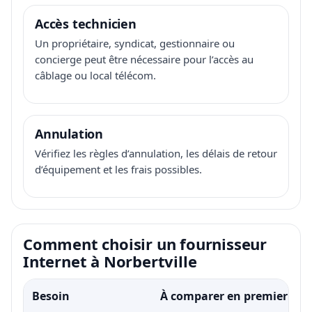
Accès technicien
Un propriétaire, syndicat, gestionnaire ou
concierge peut être nécessaire pour l’accès au
câblage ou local télécom.
Annulation
Vérifiez les règles d’annulation, les délais de retour
d’équipement et les frais possibles.
Comment choisir un fournisseur
Internet à Norbertville
Besoin
À comparer en premier