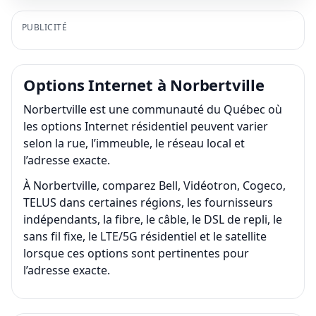
PUBLICITÉ
Options Internet à Norbertville
Norbertville est une communauté du Québec où
les options Internet résidentiel peuvent varier
selon la rue, l’immeuble, le réseau local et
l’adresse exacte.
À Norbertville, comparez Bell, Vidéotron, Cogeco,
TELUS dans certaines régions, les fournisseurs
indépendants, la fibre, le câble, le DSL de repli, le
sans fil fixe, le LTE/5G résidentiel et le satellite
lorsque ces options sont pertinentes pour
l’adresse exacte.