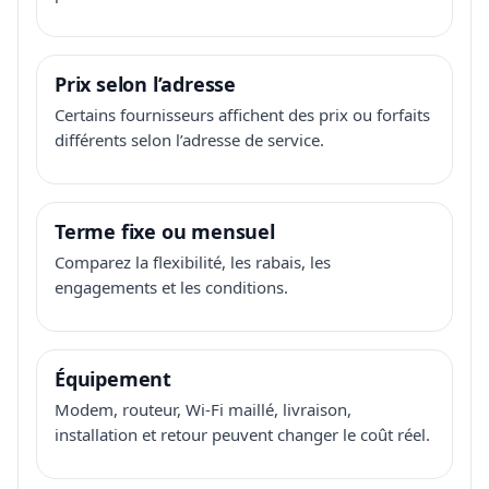
Prix selon l’adresse
Certains fournisseurs affichent des prix ou forfaits
différents selon l’adresse de service.
Terme fixe ou mensuel
Comparez la flexibilité, les rabais, les
engagements et les conditions.
Équipement
Modem, routeur, Wi-Fi maillé, livraison,
installation et retour peuvent changer le coût réel.