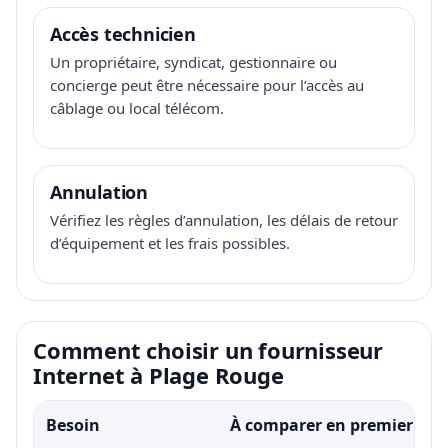
Accès technicien
Un propriétaire, syndicat, gestionnaire ou
concierge peut être nécessaire pour l’accès au
câblage ou local télécom.
Annulation
Vérifiez les règles d’annulation, les délais de retour
d’équipement et les frais possibles.
Comment choisir un fournisseur
Internet à Plage Rouge
Besoin
À comparer en premier