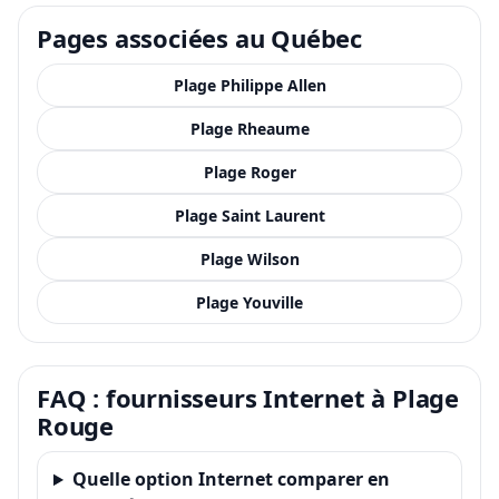
Pages associées au Québec
Plage Philippe Allen
Plage Rheaume
Plage Roger
Plage Saint Laurent
Plage Wilson
Plage Youville
FAQ : fournisseurs Internet à Plage
Rouge
Quelle option Internet comparer en