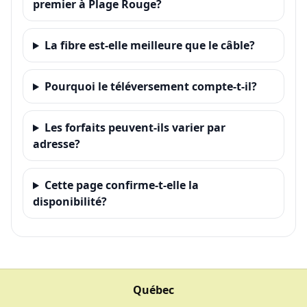
premier à Plage Rouge?
La fibre est-elle meilleure que le câble?
Pourquoi le téléversement compte-t-il?
Les forfaits peuvent-ils varier par
adresse?
Cette page confirme-t-elle la
disponibilité?
Québec