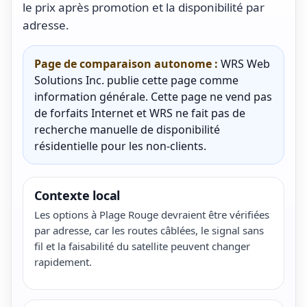
le prix après promotion et la disponibilité par
adresse.
Page de comparaison autonome :
WRS Web
Solutions Inc. publie cette page comme
information générale. Cette page ne vend pas
de forfaits Internet et WRS ne fait pas de
recherche manuelle de disponibilité
résidentielle pour les non-clients.
Contexte local
Les options à Plage Rouge devraient être vérifiées
par adresse, car les routes câblées, le signal sans
fil et la faisabilité du satellite peuvent changer
rapidement.