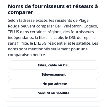
Noms de fournisseurs et réseaux à
comparer
Selon l’adresse exacte, les résidents de Plage
Rouge peuvent comparer Bell, Vidéotron, Cogeco,
TELUS dans certaines régions, des fournisseurs
indépendants, la fibre, le câble, le DSL de repli, le
sans fil fixe, le LTE/5G résidentiel et le satellite. Les
noms sont mentionnés seulement pour une
comparaison neutre.
Fibre, câble ou DSL
Téléversement
Prix par adresse
Sans fil ou satellite