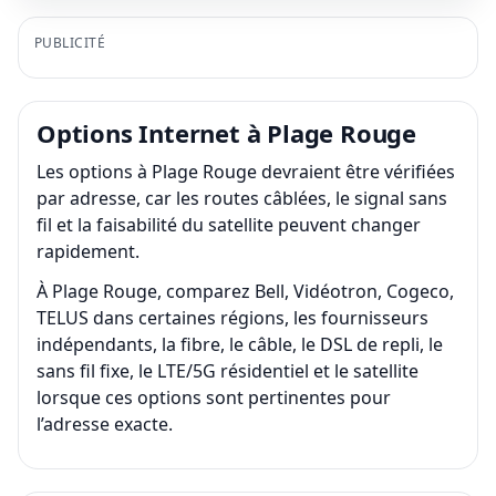
PUBLICITÉ
Options Internet à Plage Rouge
Les options à Plage Rouge devraient être vérifiées
par adresse, car les routes câblées, le signal sans
fil et la faisabilité du satellite peuvent changer
rapidement.
À Plage Rouge, comparez Bell, Vidéotron, Cogeco,
TELUS dans certaines régions, les fournisseurs
indépendants, la fibre, le câble, le DSL de repli, le
sans fil fixe, le LTE/5G résidentiel et le satellite
lorsque ces options sont pertinentes pour
l’adresse exacte.