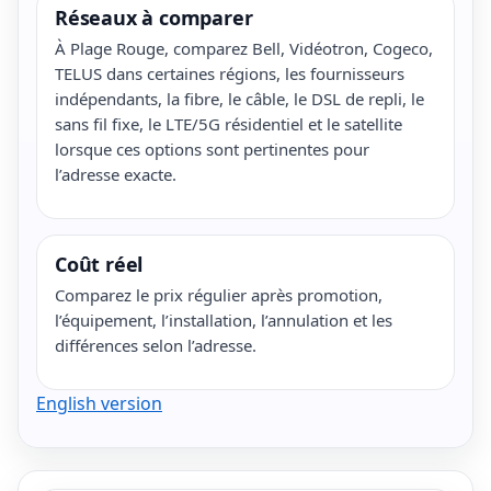
Réseaux à comparer
À Plage Rouge, comparez Bell, Vidéotron, Cogeco,
TELUS dans certaines régions, les fournisseurs
indépendants, la fibre, le câble, le DSL de repli, le
sans fil fixe, le LTE/5G résidentiel et le satellite
lorsque ces options sont pertinentes pour
l’adresse exacte.
Coût réel
Comparez le prix régulier après promotion,
l’équipement, l’installation, l’annulation et les
différences selon l’adresse.
English version