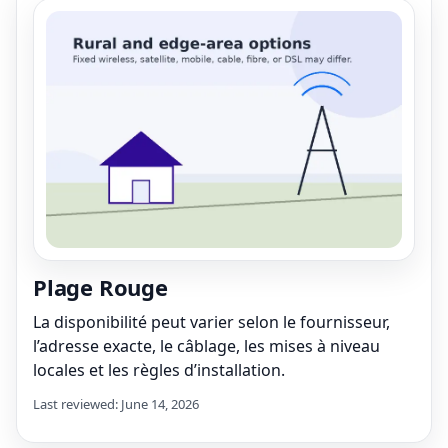
Plage Rouge
La disponibilité peut varier selon le fournisseur,
l’adresse exacte, le câblage, les mises à niveau
locales et les règles d’installation.
Last reviewed: June 14, 2026