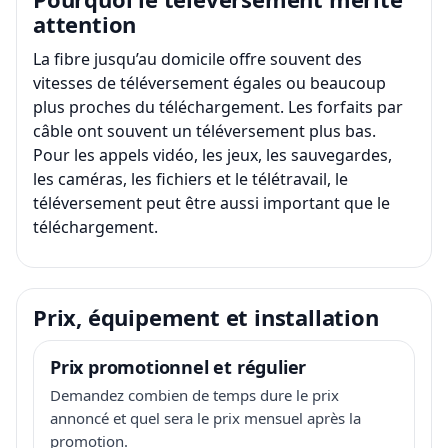
attention
La fibre jusqu’au domicile offre souvent des
vitesses de téléversement égales ou beaucoup
plus proches du téléchargement. Les forfaits par
câble ont souvent un téléversement plus bas.
Pour les appels vidéo, les jeux, les sauvegardes,
les caméras, les fichiers et le télétravail, le
téléversement peut être aussi important que le
téléchargement.
Prix, équipement et installation
Prix promotionnel et régulier
Demandez combien de temps dure le prix
annoncé et quel sera le prix mensuel après la
promotion.