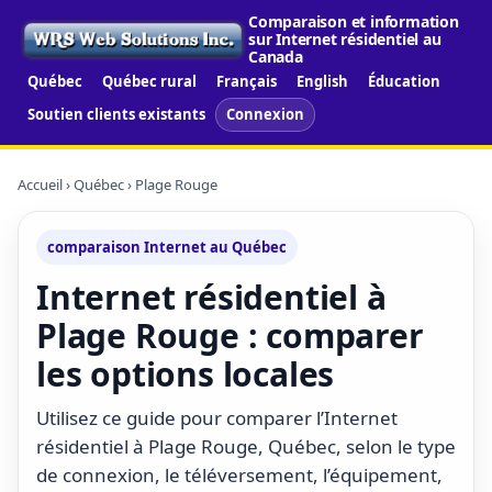
Comparaison et information
sur Internet résidentiel au
Canada
Québec
Québec rural
Français
English
Éducation
Soutien clients existants
Connexion
Accueil
›
Québec
› Plage Rouge
comparaison Internet au Québec
Internet résidentiel à
Plage Rouge : comparer
les options locales
Utilisez ce guide pour comparer l’Internet
résidentiel à Plage Rouge, Québec, selon le type
de connexion, le téléversement, l’équipement,